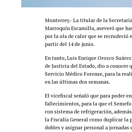
Monterrey.- La titular de la Secreta
Marroquín Escamilla, aseveró que hast
por la ola de calor que se recrudeció
partir del 14 de junio.
En tanto, Luis Enrique Orozco Suárez, 
de Justicia del Estado, dio a conocer
Servicio Médico Forense, para la reali
en las últimas dos semanas.
El vicefiscal señaló que para poder en
fallecimientos, para la que el Semefo
con sistema de refrigeración, además
la Fiscalía General como duplicar la 
dobles y asignar personal a jornadas