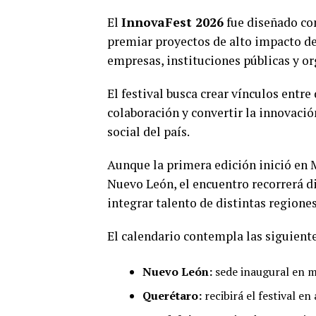
El
InnovaFest 2026
fue diseñado co
premiar proyectos de alto impacto d
empresas, instituciones públicas y or
El festival busca crear vínculos entre
colaboración y convertir la innovaci
social del país.
Aunque la primera edición inició en 
Nuevo León, el encuentro recorrerá di
integrar talento de distintas regiones
El calendario contempla las siguiente
Nuevo León:
sede inaugural en 
Querétaro:
recibirá el festival en