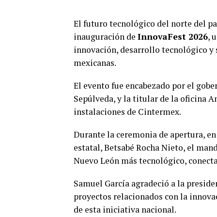
El futuro tecnológico del norte del 
inauguración de
InnovaFest 2026
, 
innovación, desarrollo tecnológico y 
mexicanas.
El evento fue encabezado por el gob
Sepúlveda, y la titular de la oficina
instalaciones de Cintermex.
Durante la ceremonia de apertura, en
estatal, Betsabé Rocha Nieto, el mand
Nuevo León más tecnológico, conectad
Samuel García agradeció a la presid
proyectos relacionados con la innova
de esta iniciativa nacional.