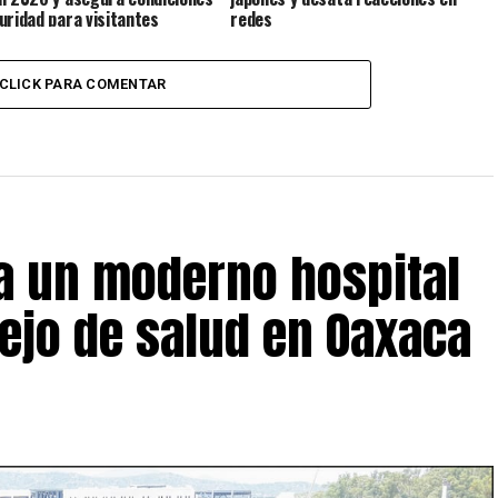
uridad para visitantes
redes
CLICK PARA COMENTAR
 un moderno hospital
ejo de salud en Oaxaca