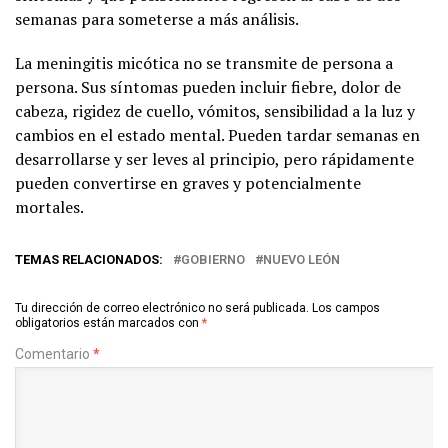
semanas para someterse a más análisis.
La meningitis micótica no se transmite de persona a
persona. Sus síntomas pueden incluir fiebre, dolor de
cabeza, rigidez de cuello, vómitos, sensibilidad a la luz y
cambios en el estado mental. Pueden tardar semanas en
desarrollarse y ser leves al principio, pero rápidamente
pueden convertirse en graves y potencialmente
mortales.
TEMAS RELACIONADOS:
GOBIERNO
NUEVO LEÓN
Tu dirección de correo electrónico no será publicada.
Los campos
obligatorios están marcados con
*
Comentario
*