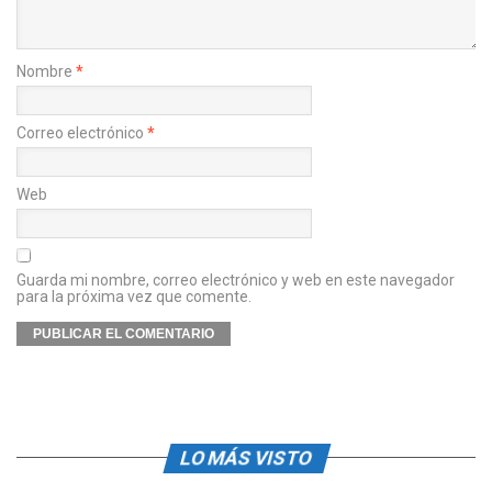
Nombre
*
Correo electrónico
*
Web
Guarda mi nombre, correo electrónico y web en este navegador
para la próxima vez que comente.
LO MÁS VISTO