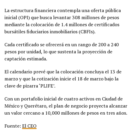
La estructura financiera contempla una oferta pública
inicial (OPI) que busca levantar 308 millones de pesos
mediante la colocación de 1.4 millones de certificados
bursátiles fiduciarios inmobiliarios (CBFIs).
Cada certificado se ofrecerá en un rango de 200 a 240
pesos por unidad, lo que sustenta la proyección de
captación estimada.
El calendario prevé que la colocación concluya el 13 de
marzo y que la cotización inicie el 18 de marzo bajo la
clave de pizarra ‘PLIFE’.
Con un portafolio inicial de cuatro activos en Ciudad de
México y Querétaro, el plan de negocio proyecta alcanzar
un valor cercano a 10,000 millones de pesos en tres años.
Fuente:
El CEO