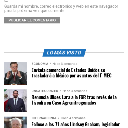
Guarda mi nombre, correo electrónico y web en este navegador
para la próxima vez que comente.
LO MÁS VISTO
ECONOMÍA
Hace 3 semanas
Enviada comercial de Estados Unidos se
trasladará a México por asuntos del T-MEC
UNCATEGORIZED
Hace 3 semanas
Renuncia Ulises Lara a la FGR tras revés de la
fiscalía en Caso Agronitrogenados
INTERNACIONAL
Hace 4 semanas
Fallece a los 71 años Lindsey Graham, legislador