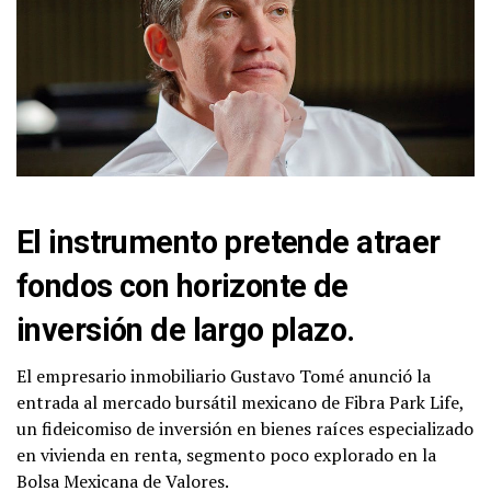
El instrumento pretende atraer
fondos con horizonte de
inversión de largo plazo.
El empresario inmobiliario Gustavo Tomé anunció la
entrada al mercado bursátil mexicano de Fibra Park Life,
un fideicomiso de inversión en bienes raíces especializado
en vivienda en renta, segmento poco explorado en la
Bolsa Mexicana de Valores.