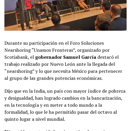
Durante su participación en el Foro Soluciones
Nearshoring “Unamos Fronteras”, organizado por
Scotiabank, el
gobernador Samuel García
destacó el
trabajo realizado por Nuevo León ante la llegada del
“nearshoring” y lo que necesita México para pertenecer
al grupo de las grandes potencias económicas.
Dijo que en la India, un país con mayor índice de pobreza
y desigualdad, han logrado cambios en la bancarización,
en la tecnología y en meter a todo mundo a la
formalidad, lo que le ha permitido pasar del octavo al
quinto lugar a nivel mundial.