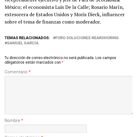
México; el economista Luis De la Calle; Rosario Marín,
extesorera de Estados Unidos y Moris Dieck, influencer
sobre el tema de finanzas como moderador.
TEMAS RELACIONADOS:
FORO SOLUCIONES NEARSHORING
SAMUEL GARCÍA
Tu dirección de correo electrónico no será publicada.
Los campos
obligatorios están marcados con
*
Comentario
*
Nombre
*