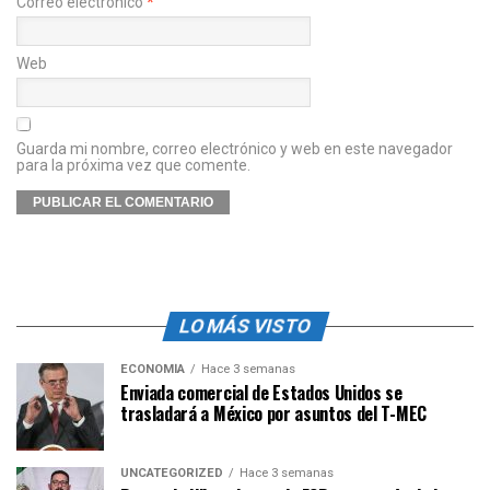
Correo electrónico
*
Web
Guarda mi nombre, correo electrónico y web en este navegador
para la próxima vez que comente.
LO MÁS VISTO
ECONOMÍA
Hace 3 semanas
Enviada comercial de Estados Unidos se
trasladará a México por asuntos del T-MEC
UNCATEGORIZED
Hace 3 semanas