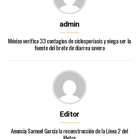
admin
México verifica 33 contagios de ciclosporiasis y niega ser la
fuente del brote de diarrea severa
Editor
Anuncia Samuel García la reconstrucción de la Línea 2 del
Metro