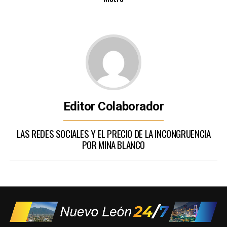
Editor Colaborador
LAS REDES SOCIALES Y EL PRECIO DE LA INCONGRUENCIA
POR MINA BLANCO