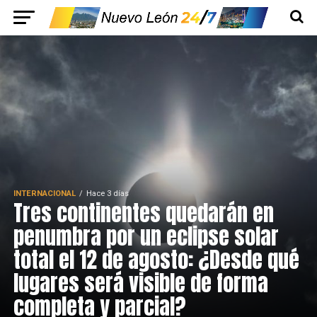
INTERNACIONAL
Hace 3 días
Tres continentes quedarán en
penumbra por un eclipse solar
total el 12 de agosto: ¿Desde qué
lugares será visible de forma
completa y parcial?