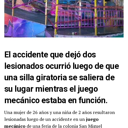
El accidente que dejó dos
lesionados ocurrió luego de que
una silla giratoria se saliera de
su lugar mientras el juego
mecánico estaba en función.
Una mujer de 26 años y una niña de 2 años resultaron
lesionadas luego de un accidente en un
juego
mecánico
de una feria de la colonia San Miguel