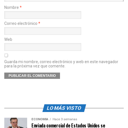
Nombre
*
Correo electrónico
*
Web
Guarda mi nombre, correo electrónico y web en este navegador
para la próxima vez que comente.
LO MÁS VISTO
ECONOMÍA
Hace 3 semanas
Enviada comercial de Estados Unidos se