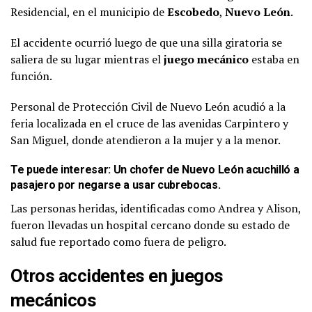
Residencial, en el municipio de
Escobedo
,
Nuevo León
.
El accidente ocurrió luego de que una silla giratoria se
saliera de su lugar mientras el
juego mecánico
estaba en
función.
Personal de Protección Civil de Nuevo León acudió a la
feria localizada en el cruce de las avenidas Carpintero y
San Miguel, donde atendieron a la mujer y a la menor.
Te puede interesar:
Un chofer de Nuevo León acuchilló a
pasajero por negarse a usar cubrebocas
.
Las personas heridas, identificadas como Andrea y Alison,
fueron llevadas un hospital cercano donde su estado de
salud fue reportado como fuera de peligro.
Otros accidentes en juegos
mecánicos