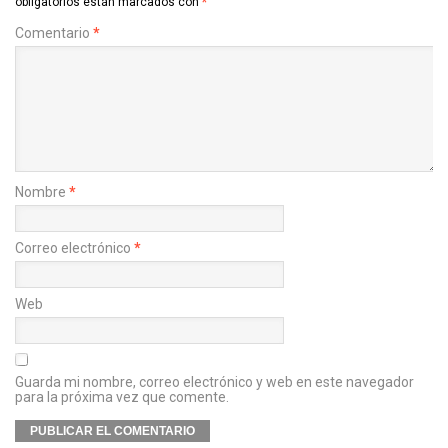
obligatorios están marcados con
*
Comentario
*
Nombre
*
Correo electrónico
*
Web
Guarda mi nombre, correo electrónico y web en este navegador
para la próxima vez que comente.