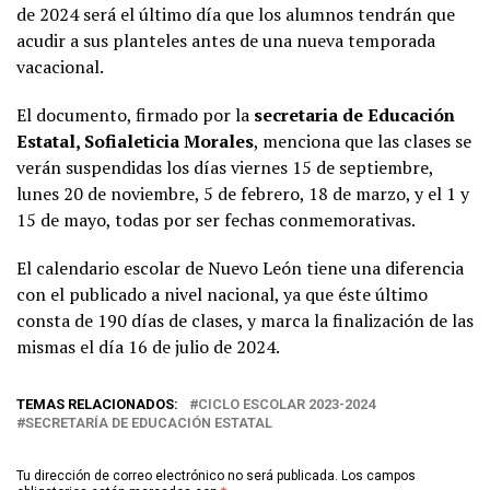
de 2024 será el último día que los alumnos tendrán que
acudir a sus planteles antes de una nueva temporada
vacacional.
El documento, firmado por la
secretaria de Educación
Estatal, Sofialeticia Morales
, menciona que las clases se
verán suspendidas los días viernes 15 de septiembre,
lunes 20 de noviembre, 5 de febrero, 18 de marzo, y el 1 y
15 de mayo, todas por ser fechas conmemorativas.
El calendario escolar de Nuevo León tiene una diferencia
con el publicado a nivel nacional, ya que éste último
consta de 190 días de clases, y marca la finalización de las
mismas el día 16 de julio de 2024.
TEMAS RELACIONADOS:
CICLO ESCOLAR 2023-2024
SECRETARÍA DE EDUCACIÓN ESTATAL
Tu dirección de correo electrónico no será publicada.
Los campos