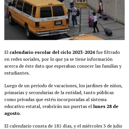
El
calendario escolar del ciclo 2023-2024
fue filtrado
en redes sociales, por lo que ya se tiene información
acerca de éste dato que esperaban conocer las familias y
estudiantes.
Luego de un periodo de vacaciones, los jardines de niños,
primarias y secundarias de la entidad, tanto públicas
como privadas que estén incorporadas al sistema
educativo estatal, reabrirán sus puertas el
lunes 28 de
agosto
.
El calendario consta de 185 días, y el miércoles 3 de julio