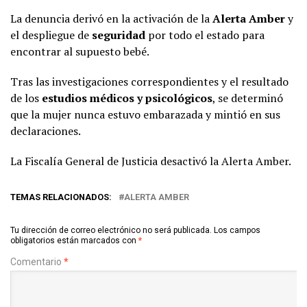
La denuncia derivó en la activación de la
Alerta Amber
y
el despliegue de
seguridad
por todo el estado para
encontrar al supuesto bebé.
Tras las investigaciones correspondientes y el resultado
de los
estudios médicos y psicológicos
, se determinó
que la mujer nunca estuvo embarazada y mintió en sus
declaraciones.
La Fiscalía General de Justicia desactivó la Alerta Amber.
TEMAS RELACIONADOS:
ALERTA AMBER
Tu dirección de correo electrónico no será publicada.
Los campos
obligatorios están marcados con
*
Comentario
*