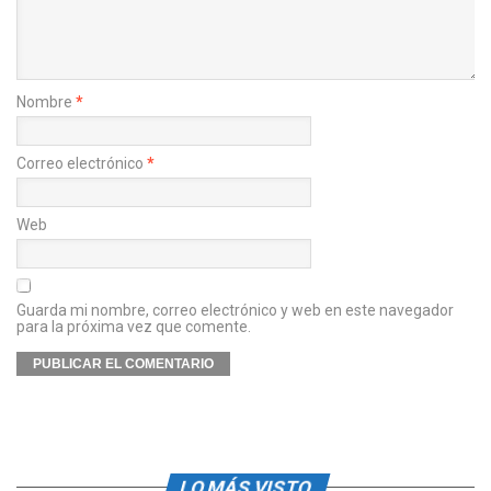
Nombre
*
Correo electrónico
*
Web
Guarda mi nombre, correo electrónico y web en este navegador
para la próxima vez que comente.
LO MÁS VISTO