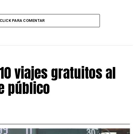
CLICK PARA COMENTAR
0 viajes gratuitos al
e público