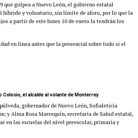
19 que golpea a Nuevo León, el gobierno estatal
 híbrido y voluntario, sin límite de aforo, por lo que la
ijos a partir de este lunes 10 de enero la tendrán los
dad en línea antes que la presencial sobre todo si el
o Colosio, el alcalde al volante de Monterrey
púlveda, gobernador de Nuevo León, Sofialeticia
n; y Alma Rosa Marroquín, secretaria de Salud estatal,
 en las escuelas del nivel preescolar, primaria y