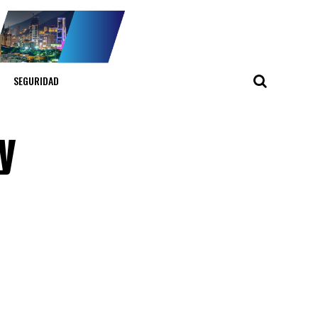
SEGURIDAD
 y