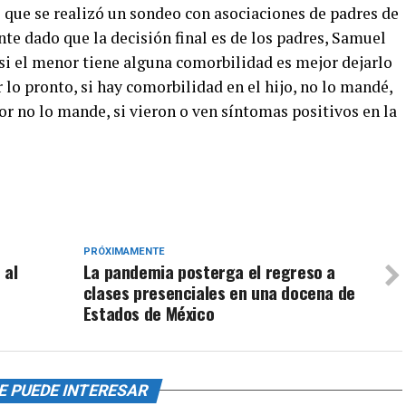
 que se realizó un sondeo con asociaciones de padres de
nte dado que la decisión final es de los padres, Samuel
 si el menor tiene alguna comorbilidad es mejor dejarlo
or lo pronto, si hay comorbilidad en el hijo, no lo mandé,
jor no lo mande, si vieron o ven síntomas positivos en la
PRÓXIMAMENTE
 al
La pandemia posterga el regreso a
clases presenciales en una docena de
Estados de México
E PUEDE INTERESAR