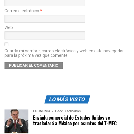
Correo electrónico
*
Web
Guarda mi nombre, correo electrónico y web en este navegador
para la próxima vez que comente.
LO MÁS VISTO
ECONOMÍA
Hace 3 semanas
Enviada comercial de Estados Unidos se
trasladará a México por asuntos del T-MEC