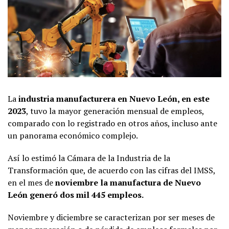
La
industria manufacturera en Nuevo León, en este
2023
, tuvo la mayor generación mensual de empleos,
comparado con lo registrado en otros años, incluso ante
un panorama económico complejo.
Así lo estimó la Cámara de la Industria de la
Transformación que, de acuerdo con las cifras del IMSS,
en el mes de
noviembre la manufactura de Nuevo
León generó dos mil 445 empleos.
Noviembre y diciembre se caracterizan por ser meses de