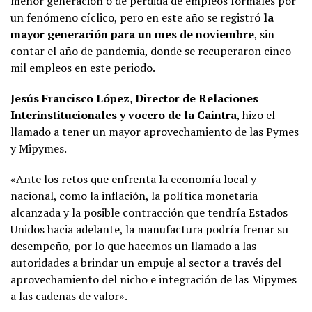
menor generación o de pérdida de empleos formales por
un fenómeno cíclico, pero en este año se registró
la
mayor generación para un mes de noviembre
, sin
contar el año de pandemia, donde se recuperaron cinco
mil empleos en este periodo.
Jesús Francisco López, Director de Relaciones
Interinstitucionales y vocero de la Caintra
, hizo el
llamado a tener un mayor aprovechamiento de las Pymes
y Mipymes.
«Ante los retos que enfrenta la economía local y
nacional, como la inflación, la política monetaria
alcanzada y la posible contracción que tendría Estados
Unidos hacia adelante, la manufactura podría frenar su
desempeño, por lo que hacemos un llamado a las
autoridades a brindar un empuje al sector a través del
aprovechamiento del nicho e integración de las Mipymes
a las cadenas de valor».