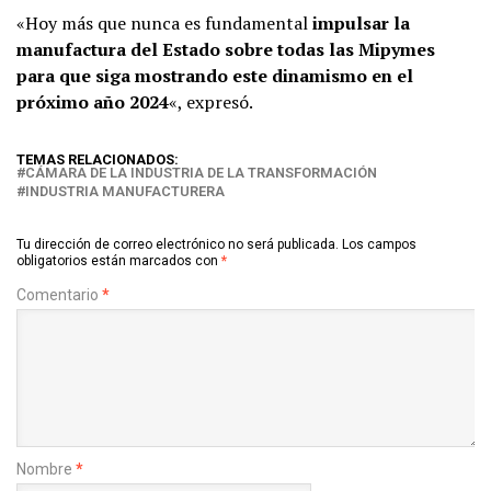
«Hoy más que nunca es fundamental
impulsar la
manufactura del Estado sobre todas las Mipymes
para que siga mostrando este dinamismo en el
próximo año 2024
«, expresó.
TEMAS RELACIONADOS:
CÁMARA DE LA INDUSTRIA DE LA TRANSFORMACIÓN
INDUSTRIA MANUFACTURERA
Tu dirección de correo electrónico no será publicada.
Los campos
obligatorios están marcados con
*
Comentario
*
Nombre
*