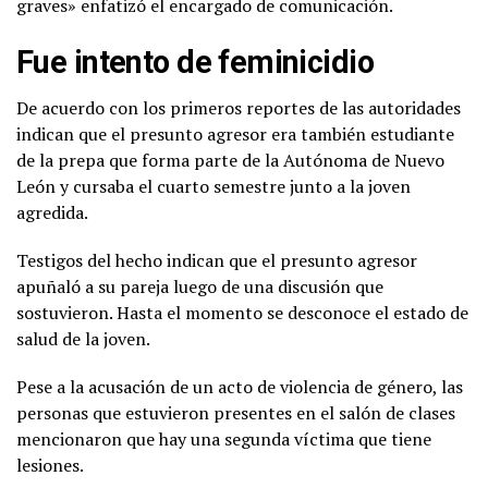
graves» enfatizó el encargado de comunicación.
Fue intento de feminicidio
De acuerdo con los primeros reportes de las autoridades
indican que el presunto agresor era también estudiante
de la prepa que forma parte de la Autónoma de Nuevo
León y cursaba el cuarto semestre junto a la joven
agredida.
Testigos del hecho indican que el presunto agresor
apuñaló a su pareja luego de una discusión que
sostuvieron. Hasta el momento se desconoce el estado de
salud de la joven.
Pese a la acusación de un acto de violencia de género, las
personas que estuvieron presentes en el salón de clases
mencionaron que hay una segunda víctima que tiene
lesiones.