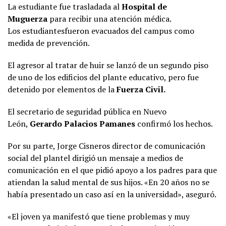
La estudiante fue trasladada al
Hospital de
Muguerza
para recibir una atención médica.
Los estudiantesfueron evacuados del campus como
medida de prevención.
El agresor al tratar de huir se lanzó de un segundo piso
de uno de los edificios del plante educativo, pero fue
detenido por elementos de la
Fuerza Civil.
El secretario de seguridad pública en Nuevo
León,
Gerardo Palacios Pamanes
confirmó los hechos.
Por su parte, Jorge Cisneros director de comunicación
social del plantel dirigió un mensaje a medios de
comunicación en el que pidió apoyo a los padres para que
atiendan la salud mental de sus hijos. «En 20 años no se
había presentado un caso así en la universidad», aseguró.
«El joven ya manifestó que tiene problemas y muy