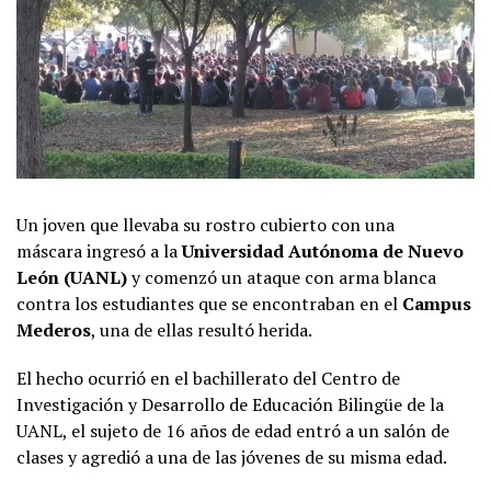
Un joven que llevaba su rostro cubierto con una
máscara ingresó a la
Universidad Autónoma de Nuevo
León (UANL)
y comenzó un ataque con arma blanca
contra los estudiantes que se encontraban en el
Campus
Mederos
, una de ellas resultó herida.
El hecho ocurrió en el bachillerato del Centro de
Investigación y Desarrollo de Educación Bilingüe de la
UANL, el sujeto de 16 años de edad entró a un salón de
clases y agredió a una de las jóvenes de su misma edad.