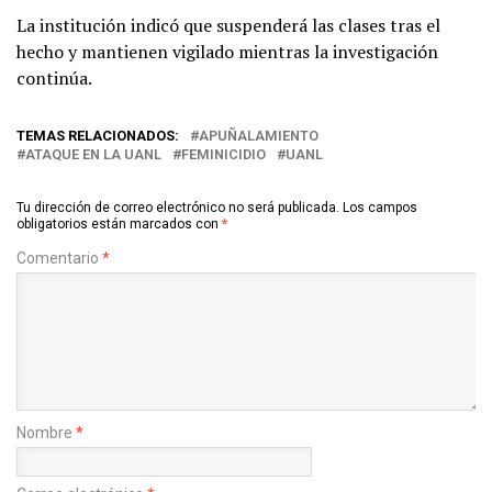
La institución indicó que suspenderá las clases tras el
hecho y mantienen vigilado mientras la investigación
continúa.
TEMAS RELACIONADOS:
APUÑALAMIENTO
ATAQUE EN LA UANL
FEMINICIDIO
UANL
Tu dirección de correo electrónico no será publicada.
Los campos
obligatorios están marcados con
*
Comentario
*
Nombre
*