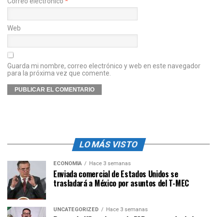
Correo electrónico
*
Web
Guarda mi nombre, correo electrónico y web en este navegador
para la próxima vez que comente.
LO MÁS VISTO
ECONOMÍA
Hace 3 semanas
Enviada comercial de Estados Unidos se
trasladará a México por asuntos del T-MEC
UNCATEGORIZED
Hace 3 semanas