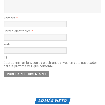
Nombre
*
Correo electrónico
*
Web
Guarda mi nombre, correo electrónico y web en este navegador
para la próxima vez que comente.
LO MÁS VISTO