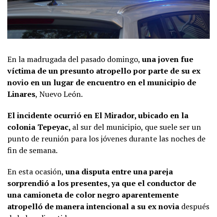
En la madrugada del pasado domingo,
una joven fue
víctima de un presunto atropello por parte de su ex
novio en un lugar de encuentro en el municipio de
Linares
, Nuevo León.
El incidente ocurrió en El Mirador, ubicado en la
colonia Tepeyac,
al sur del municipio, que suele ser un
punto de reunión para los jóvenes durante las noches de
fin de semana.
En esta ocasión,
una disputa entre una pareja
sorprendió a los presentes, ya que el conductor de
una camioneta de color negro aparentemente
atropelló de manera intencional a su ex novia
después