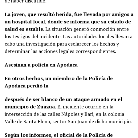
de haber discutido.
La joven, que resultó herida, fue llevada por amigos a
un hospital local, donde se informa que su estado de
salud es estable.
La situación generó conmoción entre
los testigos del incidente. Las autoridades locales llevan a
cabo una investigación para esclarecer los hechos y
determinar las acciones legales correspondientes.
Asesinan a policía en Apodaca
En otros hechos, un miembro de la Policía de
Apodaca perdió la
después de ser blanco de un ataque armado en el
municipio de Zuazua.
El incidente ocurrió en la
intersección de las calles Nápoles y Bari, en la colonia
Valle de Santa Elena, sector San Juan de dicho municipio.
Según los informes, el oficial de la Policía de