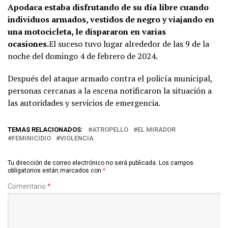
Apodaca estaba disfrutando de su día libre cuando
individuos armados, vestidos de negro y viajando en
una motocicleta, le dispararon en varias
ocasiones.
El suceso tuvo lugar alrededor de las 9 de la
noche del domingo 4 de febrero de 2024.
Después del ataque armado contra el policía municipal,
personas cercanas a la escena notificaron la situación a
las autoridades y servicios de emergencia.
TEMAS RELACIONADOS:
ATROPELLO
EL MIRADOR
FEMINICIDIO
VIOLENCIA
Tu dirección de correo electrónico no será publicada.
Los campos
obligatorios están marcados con
*
Comentario
*