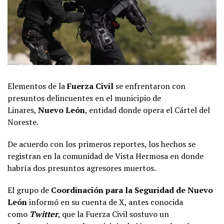
Elementos de la
Fuerza Civil
se enfrentaron con
presuntos delincuentes en el municipio de
Linares,
Nuevo León
, entidad donde opera el Cártel del
Noreste.
De acuerdo con los primeros reportes, los hechos se
registran en la comunidad de Vista Hermosa en donde
habría dos presuntos agresores muertos.
El grupo de
Coordinación para la Seguridad de Nuevo
León
informó en su cuenta de X, antes conocida
como
Twitter
, que la Fuerza Civil sostuvo un