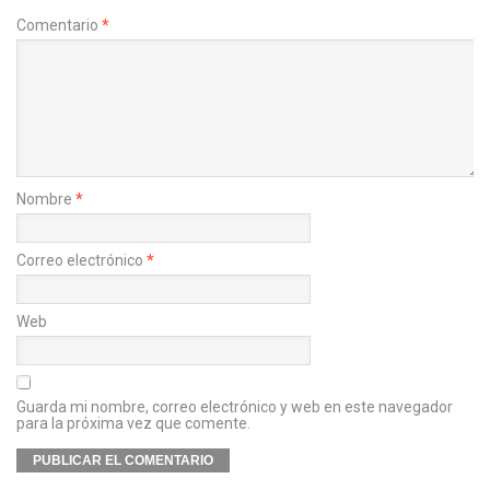
Comentario
*
Nombre
*
Correo electrónico
*
Web
Guarda mi nombre, correo electrónico y web en este navegador
para la próxima vez que comente.