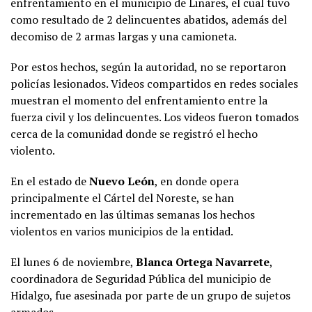
enfrentamiento en el municipio de Linares, el cual tuvo
como resultado de 2 delincuentes abatidos, además del
decomiso de 2 armas largas y una camioneta.
Por estos hechos, según la autoridad, no se reportaron
policías lesionados. Videos compartidos en redes sociales
muestran el momento del enfrentamiento entre la
fuerza civil y los delincuentes. Los videos fueron tomados
cerca de la comunidad donde se registró el hecho
violento.
En el estado de
Nuevo León
, en donde opera
principalmente el Cártel del Noreste, se han
incrementado en las últimas semanas los hechos
violentos en varios municipios de la entidad.
El lunes 6 de noviembre,
Blanca Ortega Navarrete
,
coordinadora de Seguridad Pública del municipio de
Hidalgo, fue asesinada por parte de un grupo de sujetos