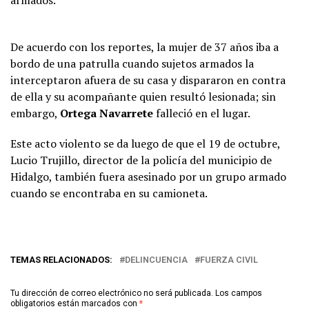
armados.
De acuerdo con los reportes, la mujer de 37 años iba a
bordo de una patrulla cuando sujetos armados la
interceptaron afuera de su casa y dispararon en contra
de ella y su acompañante quien resultó lesionada; sin
embargo,
Ortega Navarrete
falleció en el lugar.
Este acto violento se da luego de que el 19 de octubre,
Lucio Trujillo, director de la policía del municipio de
Hidalgo, también fuera asesinado por un grupo armado
cuando se encontraba en su camioneta.
TEMAS RELACIONADOS:
DELINCUENCIA
FUERZA CIVIL
Tu dirección de correo electrónico no será publicada.
Los campos
obligatorios están marcados con
*