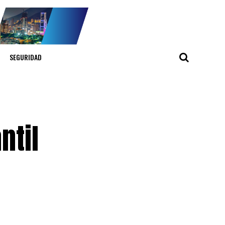
SEGURIDAD
ntil