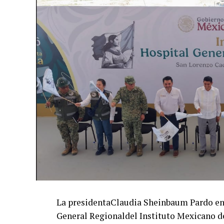
La presidentaClaudia Sheinbaum Pardo enc
General Regionaldel Instituto Mexicano d