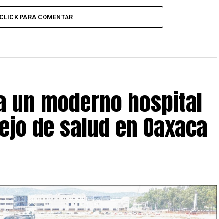
CLICK PARA COMENTAR
 un moderno hospital
ejo de salud en Oaxaca