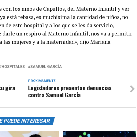
 con los niños de Capullos, del Materno Infantil y ver
ya está rebasa, es muchísima la cantidad de niños, no
de este hospital y a los que se les da servicio,
darle un respiro al Materno Infantil, nos va a permitir
a las mujeres y a la maternidad», dijo Mariana
HOSPITALES
SAMUEL GARCÍA
PRÓXIMAMENTE
su gira
Legisladores presentan denuncias
contra Samuel García
E PUEDE INTERESAR