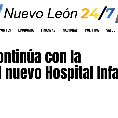
PORTES
ECONOMÍA
FINANZAS
NACIONAL
POLÍTICA
SALUD
ontinúa con la
 nuevo Hospital Infa