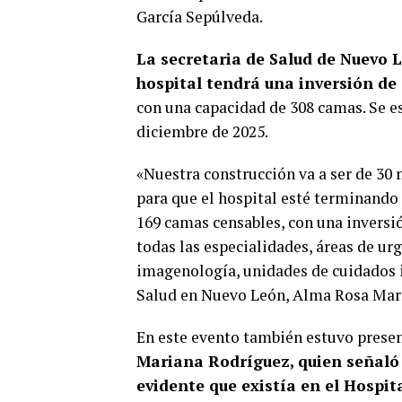
García Sepúlveda.
La secretaria de Salud de Nuevo 
hospital tendrá una inversión de 
con una capacidad de 308 camas. Se es
diciembre de 2025.
«Nuestra construcción va a ser de 30
para que el hospital esté terminando
169 camas censables, con una inversió
todas las especialidades, áreas de u
imagenología, unidades de cuidados in
Salud en Nuevo León, Alma Rosa Mar
En este evento también estuvo prese
Mariana Rodríguez, quien señaló q
evidente que existía en el Hospit