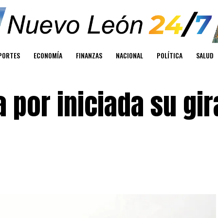
PORTES
ECONOMÍA
FINANZAS
NACIONAL
POLÍTICA
SALUD
 por iniciada su gir