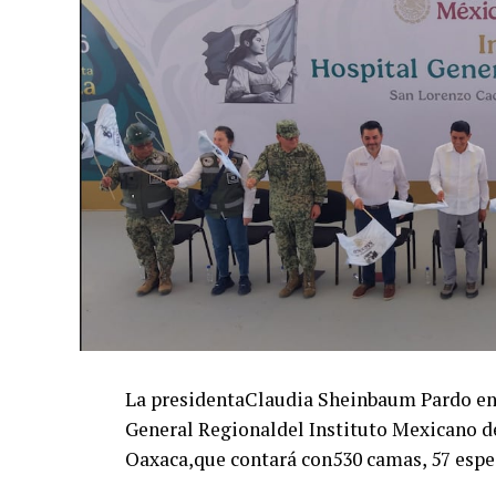
La presidentaClaudia Sheinbaum Pardo enc
General Regionaldel Instituto Mexicano d
Oaxaca,que contará con530 camas, 57 espe