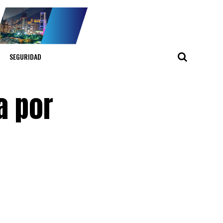
SEGURIDAD
a por