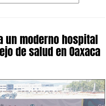
 un moderno hospital
ejo de salud en Oaxaca