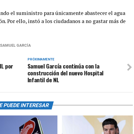
ndo el suministro para únicamente abastecer el agua
n. Por ello, instó a los ciudadanos a no gastar más de
SAMUEL GARCÍA
PRÓXIMAMENTE
NL por
Samuel García continúa con la
construcción del nuevo Hospital
Infantil de NL
E PUEDE INTERESAR