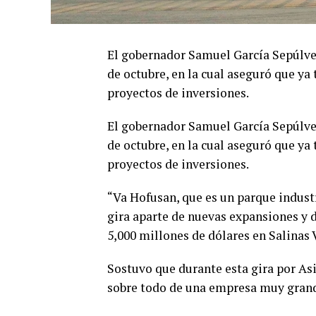
El gobernador Samuel García Sepúlved
de octubre, en la cual aseguró que ya
proyectos de inversiones.
El gobernador Samuel García Sepúlved
de octubre, en la cual aseguró que ya
proyectos de inversiones.
“Va Hofusan, que es un parque indus
gira aparte de nuevas expansiones y 
5,000 millones de dólares en Salinas V
Sostuvo que durante esta gira por Asi
sobre todo de una empresa muy grand