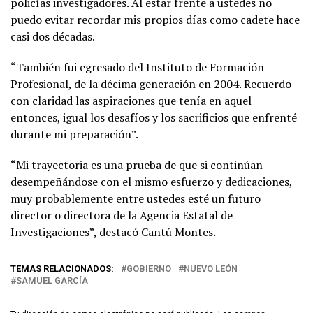
policías investigadores. Al estar frente a ustedes no
puedo evitar recordar mis propios días como cadete hace
casi dos décadas.
“También fui egresado del Instituto de Formación
Profesional, de la décima generación en 2004. Recuerdo
con claridad las aspiraciones que tenía en aquel
entonces, igual los desafíos y los sacrificios que enfrenté
durante mi preparación”.
“Mi trayectoria es una prueba de que si continúan
desempeñándose con el mismo esfuerzo y dedicaciones,
muy probablemente entre ustedes esté un futuro
director o directora de la Agencia Estatal de
Investigaciones”, destacó Cantú Montes.
TEMAS RELACIONADOS:
GOBIERNO
NUEVO LEÓN
SAMUEL GARCÍA