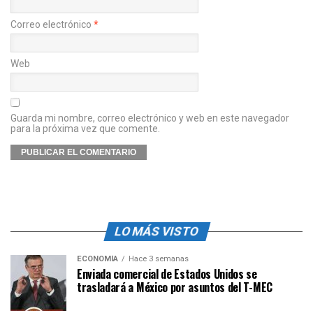
Correo electrónico
*
Web
Guarda mi nombre, correo electrónico y web en este navegador
para la próxima vez que comente.
LO MÁS VISTO
ECONOMÍA
Hace 3 semanas
Enviada comercial de Estados Unidos se
trasladará a México por asuntos del T-MEC