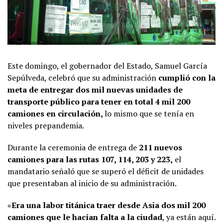
Este domingo, el gobernador del Estado, Samuel García
Sepúlveda, celebró que su administración
cumplió con la
meta de entregar dos mil nuevas unidades de
transporte público para tener en total 4 mil 200
camiones en circulación,
lo mismo que se tenía en
niveles prepandemia.
Durante la ceremonia de entrega de
211 nuevos
camiones para las rutas 107, 114, 203 y 223,
el
mandatario señaló que se superó el déficit de unidades
que presentaban al inicio de su administración.
«
Era una labor titánica traer desde Asia dos mil 200
camiones que le hacían falta a la ciudad
, ya están aquí.