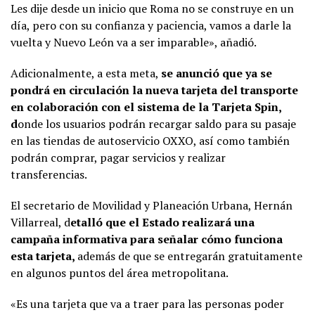
Les dije desde un inicio que Roma no se construye en un
día, pero con su confianza y paciencia, vamos a darle la
vuelta y Nuevo León va a ser imparable», añadió.
Adicionalmente, a esta meta,
se anunció que ya se
pondrá en circulación la nueva tarjeta del transporte
en colaboración con el sistema de la Tarjeta Spin,
d
onde los usuarios podrán recargar saldo para su pasaje
en las tiendas de autoservicio OXXO, así como también
podrán comprar, pagar servicios y realizar
transferencias.
El secretario de Movilidad y Planeación Urbana, Hernán
Villarreal, d
etalló que el Estado realizará una
campaña informativa para señalar cómo funciona
esta tarjeta,
además de que se entregarán gratuitamente
en algunos puntos del área metropolitana.
«Es una tarjeta que va a traer para las personas poder