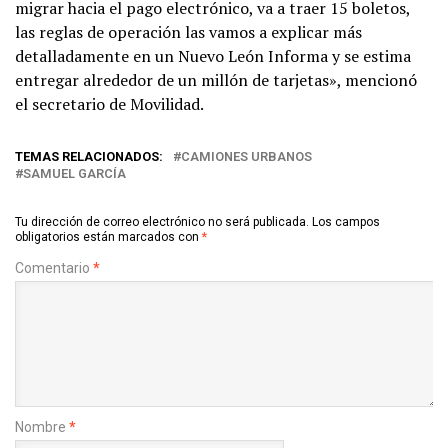
migrar hacia el pago electrónico, va a traer 15 boletos,
las reglas de operación las vamos a explicar más
detalladamente en un Nuevo León Informa y se estima
entregar alrededor de un millón de tarjetas», mencionó
el secretario de Movilidad.
TEMAS RELACIONADOS:
CAMIONES URBANOS
SAMUEL GARCÍA
Tu dirección de correo electrónico no será publicada.
Los campos
obligatorios están marcados con
*
Comentario
*
Nombre
*