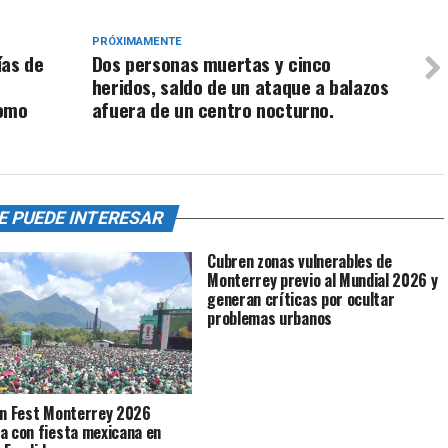
PRÓXIMAMENTE
ías de
Dos personas muertas y cinco
heridos, saldo de un ataque a balazos
como
afuera de un centro nocturno.
E PUEDE INTERESAR
Cubren zonas vulnerables de
Monterrey previo al Mundial 2026 y
generan críticas por ocultar
problemas urbanos
an Fest Monterrey 2026
a con fiesta mexicana en