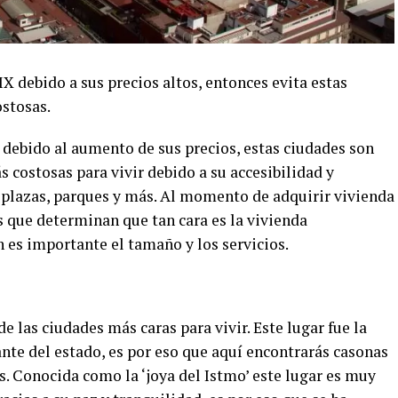
 debido a sus precios altos, entonces evita estas
stosas.
debido al aumento de sus precios, estas ciudades son
 costosas para vivir debido a su accesibilidad y
, plazas, parques y más. Al momento de adquirir vivienda
s que determinan que tan cara es la vivienda
 es importante el tamaño y los servicios.
las ciudades más caras para vivir. Este lugar fue la
te del estado, es por eso que aquí encontrarás casonas
. Conocida como la ‘joya del Istmo’ este lugar es muy