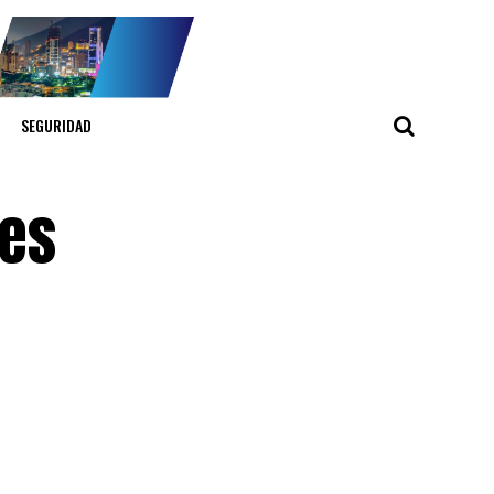
SEGURIDAD
res