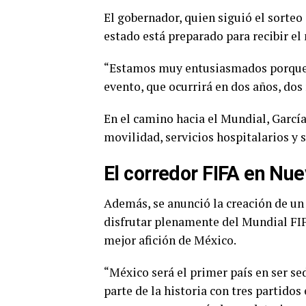
El gobernador, quien siguió el sorteo
estado está preparado para recibir e
“Estamos muy entusiasmados porque e
evento, que ocurrirá en dos años, dos
En el camino hacia el Mundial, Garc
movilidad, servicios hospitalarios y 
El corredor FIFA en Nu
Además, se anunció la creación de un 
disfrutar plenamente del Mundial FIF
mejor afición de México.
“México será el primer país en ser se
parte de la historia con tres partidos