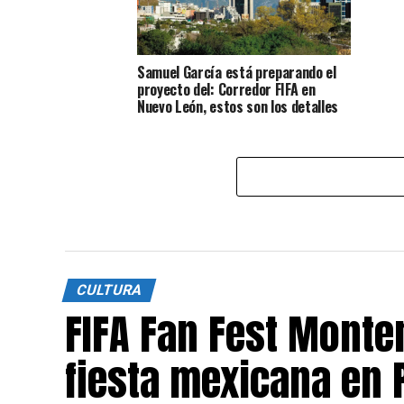
Samuel García está preparando el
proyecto del: Corredor FIFA en
Nuevo León, estos son los detalles
CULTURA
FIFA Fan Fest Monte
fiesta mexicana en 