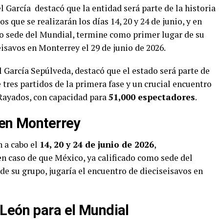
García destacó que la entidad será parte de la historia
 que se realizarán los días 14, 20 y 24 de junio, y en
o sede del Mundial, termine como primer lugar de su
isavos en Monterrey el 29 de junio de 2026.
García Sepúlveda, destacó que el estado será parte de
 tres partidos de la primera fase y un crucial encuentro
 Rayados, con capacidad para
51,000 espectadores
.
 en Monterrey
n a cabo el
14, 20 y 24 de junio de 2026
,
en caso de que México, ya calificado como sede del
e su grupo, jugaría el encuentro de dieciseisavos en
León para el Mundial