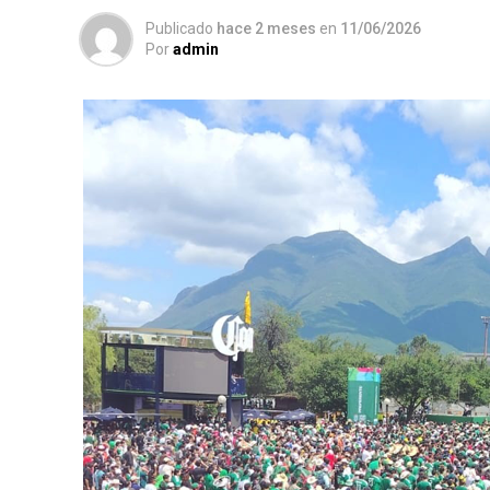
Publicado
hace 2 meses
en
11/06/2026
Por
admin