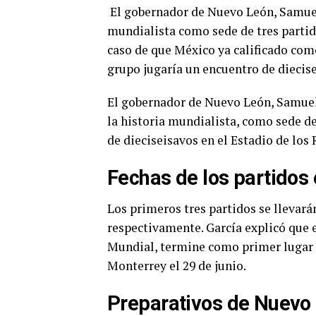
El gobernador de Nuevo León, Samuel 
mundialista como sede de tres partidos
caso de que México ya calificado com
grupo jugaría un encuentro de diecise
El gobernador de Nuevo León, Samuel 
la historia mundialista, como sede de
de dieciseisavos en el Estadio de los
Fechas de los partidos
Los primeros tres partidos se llevará
respectivamente. García explicó que 
Mundial, termine como primer lugar d
Monterrey el 29 de junio.
Preparativos de Nuevo 