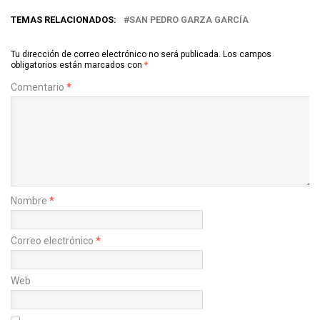
TEMAS RELACIONADOS:
SAN PEDRO GARZA GARCÍA
Tu dirección de correo electrónico no será publicada.
Los campos
obligatorios están marcados con
*
Comentario
*
Nombre
*
Correo electrónico
*
Web