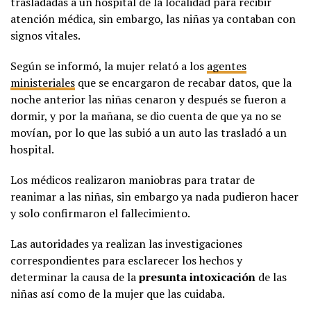
trasladadas a un hospital de la localidad para recibir
atención médica, sin embargo, las niñas ya contaban con
signos vitales.
Según se informó, la mujer relató a los
agentes
ministeriales
que se encargaron de recabar datos, que la
noche anterior las niñas cenaron y después se fueron a
dormir, y por la mañana, se dio cuenta de que ya no se
movían, por lo que las subió a un auto las trasladó a un
hospital.
Los médicos realizaron maniobras para tratar de
reanimar a las niñas, sin embargo ya nada pudieron hacer
y solo confirmaron el fallecimiento.
Las autoridades ya realizan las investigaciones
correspondientes para esclarecer los hechos y
determinar la causa de la
presunta intoxicación
de las
niñas así como de la mujer que las cuidaba.