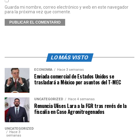
Guarda mi nombre, correo electrónico y web en este navegador
para la próxima vez que comente.
LO MÁS VISTO
ECONOMÍA
Hace 3 semanas
Enviada comercial de Estados Unidos se
trasladará a México por asuntos del T-MEC
UNCATEGORIZED
Hace 4 semanas
Renuncia Ulises Lara a la FGR tras revés de la
fiscalía en Caso Agronitrogenados
UNCATEGORIZED
Hace 3
semanas