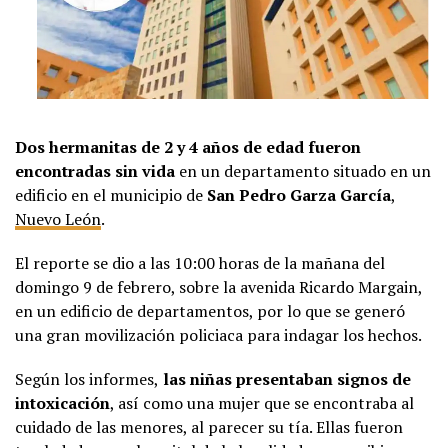
Dos hermanitas de 2 y 4 años de edad fueron
encontradas sin vida
en un departamento situado en un
edificio en el municipio de
San Pedro Garza García
,
Nuevo León
.
El reporte se dio a las 10:00 horas de la mañana del
domingo 9 de febrero, sobre la avenida Ricardo Margain,
en un edificio de departamentos, por lo que se generó
una gran movilización policiaca para indagar los hechos.
Según los informes,
las niñas presentaban signos de
intoxicación
, así como una mujer que se encontraba al
cuidado de las menores, al parecer su tía. Ellas fueron