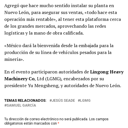
Agregó que hace mucho sentido instalar su planta en
Nuevo León, para asegurar sus ventas, «todo hace esta
operación más rentable», al tener esta plataforma cerca
de los grandes mercados, aprovechando las redes
logísticas y la mano de obra calificada.
«México dará la bienvenida desde la embajada para la
producción de su línea de vehículos pesados para la
minería».
En el evento participaron autoridades de
Lingong Heavy
Machinery Co
, Ltd (LGMG), encabezados por su
presidente Yu Mengsheng, y autoridades de Nuevo León.
TEMAS RELACIONADOS:
JESÚS SEADE
LGMG
SAMUEL GARCÍA
Tu dirección de correo electrónico no será publicada.
Los campos
obligatorios están marcados con
*