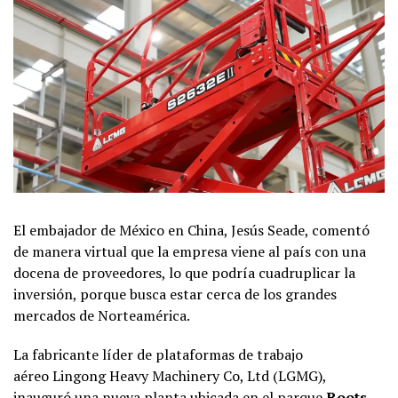
El embajador de México en China, Jesús Seade, comentó
de manera virtual que la empresa viene al país con una
docena de proveedores, lo que podría cuadruplicar la
inversión, porque busca estar cerca de los grandes
mercados de Norteamérica.
La fabricante líder de plataformas de trabajo
aéreo Lingong Heavy Machinery Co, Ltd (LGMG),
inauguró una nueva planta ubicada en el parque
Roots