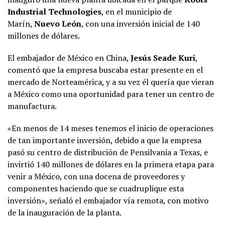
Industrial Technologies
, en el municipio de
Marín,
Nuevo León
, con una inversión inicial de 140
millones de dólares.
El embajador de México en China,
Jesús Seade Kuri
,
comentó que la empresa buscaba estar presente en el
mercado de Norteamérica, y a su vez él quería que vieran
a México como una oportunidad para tener un centro de
manufactura.
«En menos de 14 meses tenemos el inicio de operaciones
de tan importante inversión, debido a que la empresa
pasó su centro de distribución de Pensilvania a Texas, e
invirtió 140 millones de dólares en la primera etapa para
venir a México, con una docena de proveedores y
componentes haciendo que se cuadruplique esta
inversión», señaló el embajador vía remota, con motivo
de la inauguración de la planta.