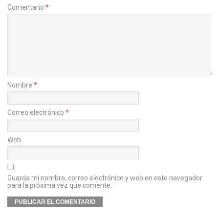
Comentario
*
Nombre
*
Correo electrónico
*
Web
Guarda mi nombre, correo electrónico y web en este navegador
para la próxima vez que comente.