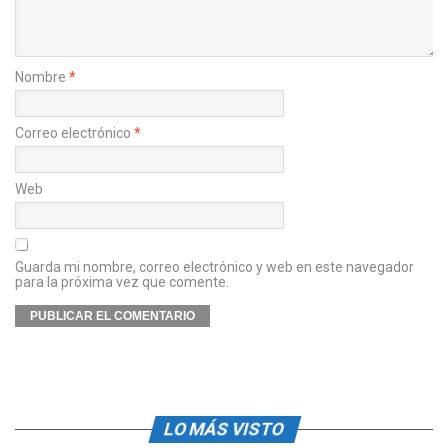
Nombre
*
Correo electrónico
*
Web
Guarda mi nombre, correo electrónico y web en este navegador
para la próxima vez que comente.
LO MÁS VISTO