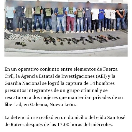
En un operativo conjunto entre elementos de Fuerza
Civil, la Agencia Estatal de Investigaciones (AEI) y la
Guardia Nacional se logró la captura de 14 hombres
presuntos integrantes de un grupo criminal y se
rescataron a dos mujeres que mantenían privadas de su
libertad, en Galeana, Nuevo León.
La detención se realizó en un domicilio del ejido San José
de Raíces después de las 17:00 horas del miércoles.