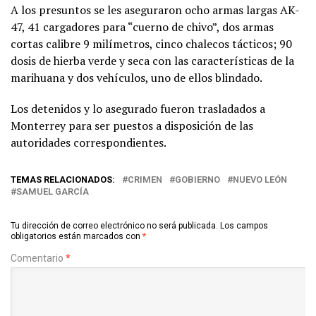
A los presuntos se les aseguraron ocho armas largas AK-
47, 41 cargadores para “cuerno de chivo”, dos armas
cortas calibre 9 milímetros, cinco chalecos tácticos; 90
dosis de hierba verde y seca con las características de la
marihuana y dos vehículos, uno de ellos blindado.
Los detenidos y lo asegurado fueron trasladados a
Monterrey para ser puestos a disposición de las
autoridades correspondientes.
TEMAS RELACIONADOS:
CRIMEN
GOBIERNO
NUEVO LEÓN
SAMUEL GARCÍA
Tu dirección de correo electrónico no será publicada.
Los campos
obligatorios están marcados con
*
Comentario
*