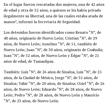
En el lugar fueron rescatadas dos mujeres, una de 42 años
de edad y otra de 32 años, a quienes se les había privado
ilegalmente su libertad, una de las cuales estaba atada de
manos”, informó la Secretaría de Seguridad.
Los detenidos fueron identificados como Renato “N”, de
40 años, originario de Nuevo León; Cristian “N”, de 29
años, de Nuevo León; Anselmo “N”, de 51, también de
Nuevo León; Juan “N”, de 30 años, originario de Coahuila;
Juan “N”, de 32 años, de Nuevo León y Édgar “N”, de 25
años de edad, de Tamaulipas.
También: Luis “N”, de 26 años de Sinaloa, Luis “N”, de 25
años, de la Ciudad de México, Jorge “N”, de 35 años, de
Sinaloa; Yahir “N”, de 20 años, de Sinaloa; Oziel “N”, de 26
años, de Nuevo León; Eduardo “N”, de 28 años, de Nuevo
León; Pedro “N”, de 28 años, de Nuevo León y Mauricio
“N”, de 23 años, de Nuevo León.