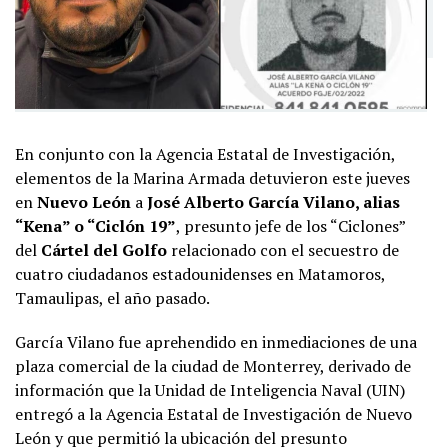
En conjunto con la Agencia Estatal de Investigación,
elementos de la Marina Armada detuvieron este jueves
en
Nuevo León
a
José Alberto García Vilano, alias
“Kena” o “Ciclón 19”
, presunto jefe de los “Ciclones”
del
Cártel del Golfo
relacionado con el secuestro de
cuatro ciudadanos estadounidenses en Matamoros,
Tamaulipas, el año pasado.
García Vilano fue aprehendido en inmediaciones de una
plaza comercial de la ciudad de Monterrey, derivado de
información que la Unidad de Inteligencia Naval (UIN)
entregó a la Agencia Estatal de Investigación de Nuevo
León y que permitió la ubicación del presunto