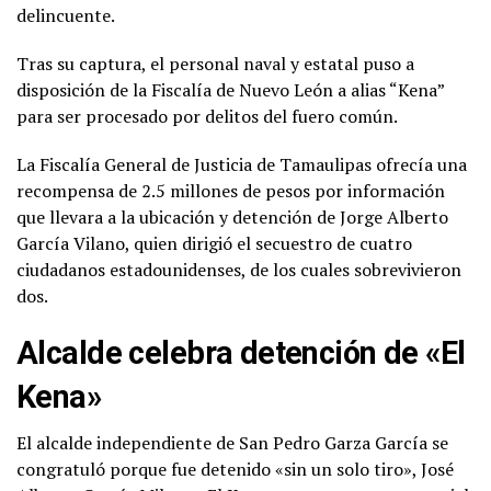
delincuente.
Tras su captura, el personal naval y estatal puso a
disposición de la Fiscalía de Nuevo León a alias “Kena”
para ser procesado por delitos del fuero común.
La Fiscalía General de Justicia de Tamaulipas ofrecía una
recompensa de 2.5 millones de pesos por información
que llevara a la ubicación y detención de Jorge Alberto
García Vilano, quien dirigió el secuestro de cuatro
ciudadanos estadounidenses, de los cuales sobrevivieron
dos.
Alcalde celebra detención de «El
Kena»
El alcalde independiente de San Pedro Garza García se
congratuló porque fue detenido «sin un solo tiro», José