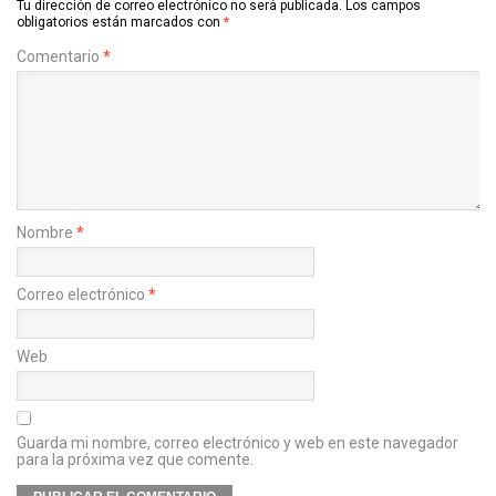
Tu dirección de correo electrónico no será publicada.
Los campos
obligatorios están marcados con
*
Comentario
*
Nombre
*
Correo electrónico
*
Web
Guarda mi nombre, correo electrónico y web en este navegador
para la próxima vez que comente.