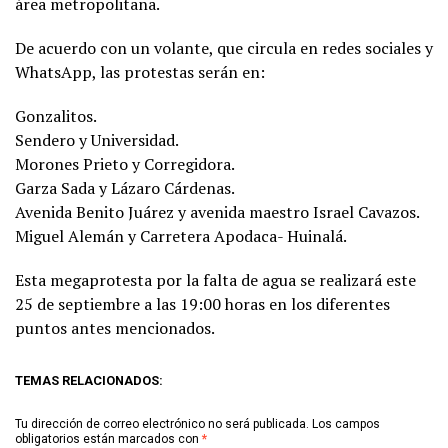
área metropolitana.
De acuerdo con un volante, que circula en redes sociales y
WhatsApp, las protestas serán en:
Gonzalitos.
Sendero y Universidad.
Morones Prieto y Corregidora.
Garza Sada y Lázaro Cárdenas.
Avenida Benito Juárez y avenida maestro Israel Cavazos.
Miguel Alemán y Carretera Apodaca- Huinalá.
Esta megaprotesta por la falta de agua se realizará este
25 de septiembre a las 19:00 horas en los diferentes
puntos antes mencionados.
TEMAS RELACIONADOS:
Tu dirección de correo electrónico no será publicada.
Los campos
obligatorios están marcados con
*