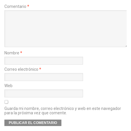
Comentario
*
Nombre
*
Correo electrónico
*
Web
Guarda mi nombre, correo electrónico y web en este navegador
para la próxima vez que comente.