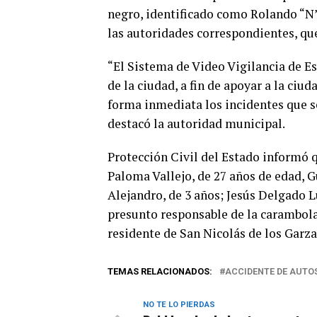
negro, identificado como Rolando “N”
las autoridades correspondientes, qu
“El Sistema de Video Vigilancia de 
de la ciudad, a fin de apoyar a la ciu
forma inmediata los incidentes que se
destacó la autoridad municipal.
Protección Civil del Estado informó 
Paloma Vallejo, de 27 años de edad, 
Alejandro, de 3 años; Jesús Delgado L
presunto responsable de la carambol
residente de San Nicolás de los Garza,
TEMAS RELACIONADOS:
ACCIDENTE DE AUTO
NO TE LO PIERDAS