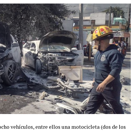
cho vehículos, entre ellos una motocicleta (dos de los