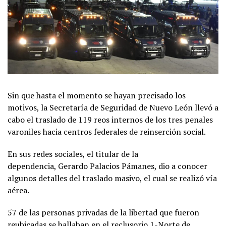
Sin que hasta el momento se hayan precisado los
motivos, la Secretaría de Seguridad de Nuevo León llevó a
cabo el traslado de 119 reos internos de los tres penales
varoniles hacia centros federales de reinserción social.
En sus redes sociales, el titular de la
dependencia, Gerardo Palacios Pámanes, dio a conocer
algunos detalles del traslado masivo, el cual se realizó vía
aérea.
57 de las personas privadas de la libertad que fueron
reubicadas se hallaban en el reclusorio 1-Norte de