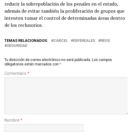
reducir la sobrepoblación de los penales en el estado,
además de evitar también la proliferación de grupos que
intenten tomar el control de determinadas áreas dentro
de los reclusorios.
TEMAS RELACIONADOS:
CÁRCEL
DEFEREALES
REOS
SEGURIDAD
Tu dirección de correo electrónico no será publicada.
Los campos
obligatorios están marcados con
*
Comentario
*
Nombre
*