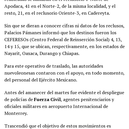
Apodaca, 41 en el Norte-2, de la misma localidad, y el
resto, 21, en el reclusorio Oriente-3, en Cadereyta.
Sin que se dieran a conocer cifras ni datos de los reclusos,
Palacios Pámanes informó que los destinos fueron los
CEFERESOs (Centro Federal de Reinserción Social) 4, 13,
14 y 15, que se ubican, respectivamente, en los estados de
Nayarit, Oaxaca, Durango y Chiapas.
Para este operativo de traslado, las autoridades
nuevoleonesas contaron con el apoyo, en todo momento,
del personal del Ejército Mexicano.
Antes del amanecer del martes fue evidente el despliegue
de policías de
Fuerza Civil
, agentes penitenciarios y
oficiales militares en aeropuerto Internacional de
Monterrey.
Trascendió que el objetivo de estos movimientos es