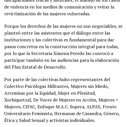
de violencia en los medios de comunicación y evitar la
revictimización de las mujeres vulneradas.
Porque los derechos de las mujeres no son negociables, se
planteó entre las asistentes que el diálogo entre las
instituciones y las colectivas es fundamental para dar
pasos concretos en la construcción integral para todas,
por lo que la Secretaria Ximena Peredo las convocó a
participar también en las audiencias para la elaboración
del Plan Estatal de Desarrollo.
Por parte de las colectivas hubo representantes del
Colectivo Psicólogas Militantes, Mujeres sin Miedo,
Artemisas por la Equidad, Mujer en Plenitud,
Xochiquetzal, De Voces de Mujeres en Acción, Mujeres +
Mujeres, CIFAC, Enfoque M.A.C. Supera, ALPAS, Frente
Universitario Feminista, Hermanas de Casandra, Género,
Ética y Salud Sexual y activistas individuales.