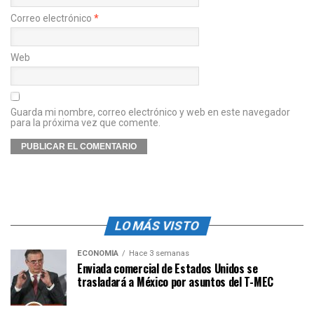
Correo electrónico
*
Web
Guarda mi nombre, correo electrónico y web en este navegador
para la próxima vez que comente.
LO MÁS VISTO
ECONOMÍA
Hace 3 semanas
Enviada comercial de Estados Unidos se
trasladará a México por asuntos del T-MEC