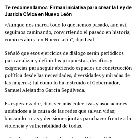
Te recomendamos:
Firman iniciativa para crear la Ley de
Justicia Cívica en Nuevo León
«Aunque nos marca todo lo que hemos pasado, aun así,
seguimos caminando, convirtiendo el pasado en historia,
como es ahora en Nuevo León”, dijo Leal.
Señaló que esos ejercicios de diálogo serán periódicos
para analizar y definir las propuestas, desafíos y
exigencias para seguir abriendo espacios de construcción
política desde las necesidades, diversidades y miradas de
las mujeres; tal como lo ha instruido el Gobernador,
Samuel Alejandro García Sepúlveda.
Es esperanzador, dijo, ver más colectivas y asociaciones
uniéndose a la causa de las redes que salvan vidas;
buscando rutas y decisiones juntas para hacer frente a la
violencia y vulnerabilidad de todas.