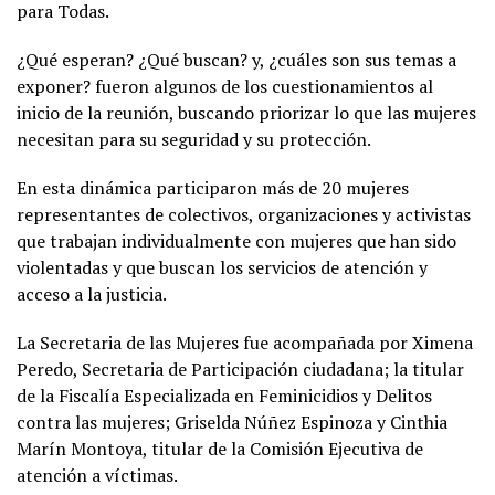
para Todas.
¿Qué esperan? ¿Qué buscan? y, ¿cuáles son sus temas a
exponer? fueron algunos de los cuestionamientos al
inicio de la reunión, buscando priorizar lo que las mujeres
necesitan para su seguridad y su protección.
En esta dinámica participaron más de 20 mujeres
representantes de colectivos, organizaciones y activistas
que trabajan individualmente con mujeres que han sido
violentadas y que buscan los servicios de atención y
acceso a la justicia.
La Secretaria de las Mujeres fue acompañada por Ximena
Peredo, Secretaria de Participación ciudadana; la titular
de la Fiscalía Especializada en Feminicidios y Delitos
contra las mujeres; Griselda Núñez Espinoza y Cinthia
Marín Montoya, titular de la Comisión Ejecutiva de
atención a víctimas.