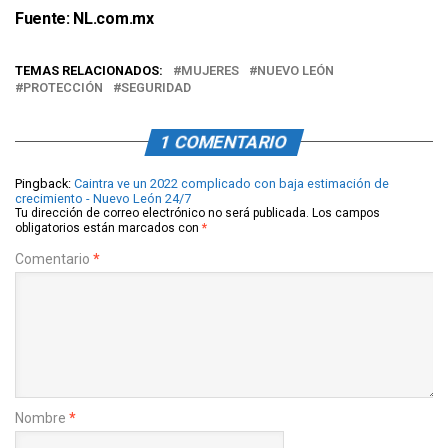
Fuente:
NL.com.mx
TEMAS RELACIONADOS:
MUJERES
NUEVO LEÓN
PROTECCIÓN
SEGURIDAD
1 COMENTARIO
Pingback:
Caintra ve un 2022 complicado con baja estimación de
crecimiento - Nuevo León 24/7
Tu dirección de correo electrónico no será publicada.
Los campos
obligatorios están marcados con
*
Comentario
*
Nombre
*