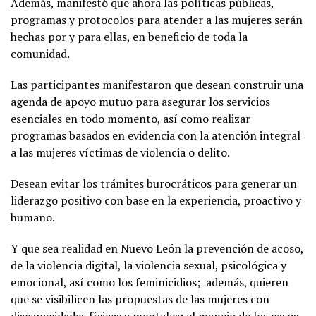
Además, manifestó que ahora las políticas públicas,
programas y protocolos para atender a las mujeres serán
hechas por y para ellas, en beneficio de toda la
comunidad.
Las participantes manifestaron que desean construir una
agenda de apoyo mutuo para asegurar los servicios
esenciales en todo momento, así como realizar
programas basados en evidencia con la atención integral
a las mujeres víctimas de violencia o delito.
Desean evitar los trámites burocráticos para generar un
liderazgo positivo con base en la experiencia, proactivo y
humano.
Y que sea realidad en Nuevo León la prevención de acoso,
de la violencia digital, la violencia sexual, psicológica y
emocional, así como los feminicidios; además, quieren
que se visibilicen las propuestas de las mujeres con
discapacidades físicas y mentales; el manejo de los casos