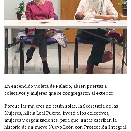
En encendido violeta de Palacio, abren puertas a
colectivos y mujeres que se congregaron al exterior
Porque las mujeres no están solas, la Secretaria de las
Mujeres, Alicia Leal Puerta, invitó a los colectivos,
mujeres y organizaciones, para que juntas escriban la
historia de un nuevo Nuevo León con Protección Integral