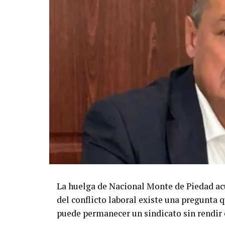
La huelga de Nacional Monte de Piedad ac
del conflicto laboral existe una pregunta
puede permanecer un sindicato sin rendir 