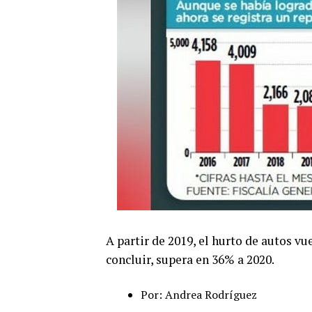
A partir de 2019, el hurto de autos vu
concluir, supera en 36% a 2020.
Por: Andrea Rodríguez