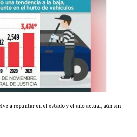
elve a repuntar en el estado y el año actual, aún sin