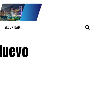
SEGURIDAD
 Nuevo