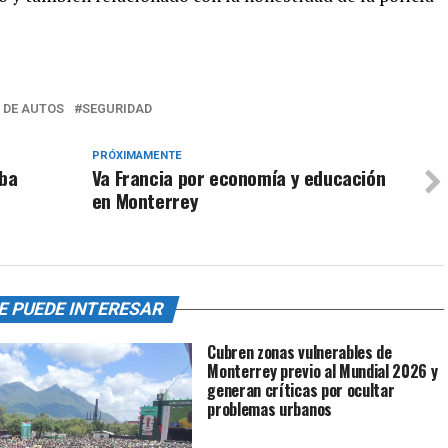
 DE AUTOS
SEGURIDAD
PRÓXIMAMENTE
ba
Va Francia por economía y educación
en Monterrey
E PUEDE INTERESAR
Cubren zonas vulnerables de
Monterrey previo al Mundial 2026 y
generan críticas por ocultar
problemas urbanos