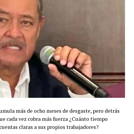
umula más de ocho meses de desgaste, pero detrás
 que cada vez cobra más fuerza ¿Cuánto tiempo
cuentas claras a sus propios trabajadores?