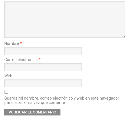
Nombre
*
Correo electrónico
*
Web
Guarda mi nombre, correo electrónico y web en este navegador
para la próxima vez que comente.