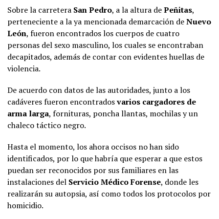
Sobre la carretera
San Pedro
, a la altura de
Peñitas
,
perteneciente a la ya mencionada demarcación de
Nuevo
León
, fueron encontrados los cuerpos de cuatro
personas del sexo masculino, los cuales se encontraban
decapitados, además de contar con evidentes huellas de
violencia.
De acuerdo con datos de las autoridades, junto a los
cadáveres fueron encontrados
varios cargadores de
arma larga
, fornituras, poncha llantas, mochilas y un
chaleco táctico negro.
Hasta el momento, los ahora occisos no han sido
identificados, por lo que habría que esperar a que estos
puedan ser reconocidos por sus familiares en las
instalaciones del
Servicio Médico Forense
, donde les
realizarán su autopsia, así como todos los protocolos por
homicidio.