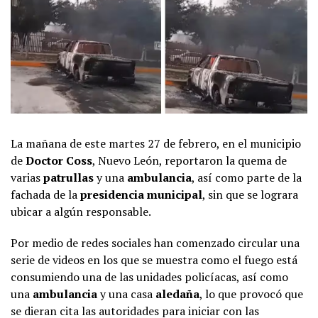
La mañana de este martes 27 de febrero, en el municipio
de
Doctor Coss
, Nuevo León, reportaron la quema de
varias
patrullas
y una
ambulancia
, así como parte de la
fachada de la
presidencia municipal
, sin que se lograra
ubicar a algún responsable.
Por medio de redes sociales han comenzado circular una
serie de videos en los que se muestra como el fuego está
consumiendo una de las unidades policíacas, así como
una
ambulancia
y una casa
aledaña
, lo que provocó que
se dieran cita las autoridades para iniciar con las