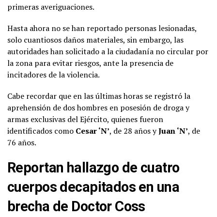
primeras averiguaciones.
Hasta ahora no se han reportado personas lesionadas,
solo cuantiosos daños materiales, sin embargo, las
autoridades han solicitado a la ciudadanía no circular por
la zona para evitar riesgos, ante la presencia de
incitadores de la violencia.
Cabe recordar que en las últimas horas se registró la
aprehensión de dos hombres en posesión de droga y
armas exclusivas del Ejército, quienes fueron
identificados como
Cesar ‘N’
, de 28 años y
Juan ‘N’
, de
76 años.
Reportan hallazgo de cuatro
cuerpos decapitados en una
brecha de Doctor Coss