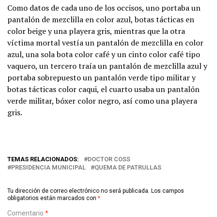
Como datos de cada uno de los occisos, uno portaba un
pantalón de mezclilla en color azul, botas tácticas en
color beige y una playera gris, mientras que la otra
víctima mortal vestía un pantalón de mezclilla en color
azul, una sola bota color café y un cinto color café tipo
vaquero, un tercero traía un pantalón de mezclilla azul y
portaba sobrepuesto un pantalón verde tipo militar y
botas tácticas color caqui, el cuarto usaba un pantalón
verde militar, bóxer color negro, así como una playera
gris.
TEMAS RELACIONADOS:
DOCTOR COSS
PRESIDENCIA MUNICIPAL
QUEMA DE PATRULLAS
Tu dirección de correo electrónico no será publicada.
Los campos
obligatorios están marcados con
*
Comentario
*