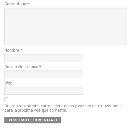
Comentario
*
Nombre
*
Correo electrónico
*
Web
Guarda mi nombre, correo electrónico y web en este navegador
para la próxima vez que comente.