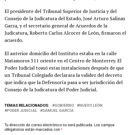
El presidente del Tribunal Superior de Justicia y del
Consejo de la Judicatura del Estado, José Arturo Salinas
Garza, y el secretario general de Acuerdos de la
Judicatura, Roberto Carlos Alcocer de León, firmaron el
acuerdo.
El anterior domicilio del Instituto estaba en la calle
Matamoros 311 oriente en el Centro de Monterrey. El
Poder Judicial tomó estas instalaciones después de que
un Tribunal Colegiado declarara la validez del decreto
que indica que la Defensoría pasa a ser jurisdicción del
Consejo de la Judicatura del Poder Judicial.
TEMAS RELACIONADOS:
GOBIERNO
NUEVO LEÓN
PODER JUDICIAL
SAMUEL GARCÍA
Tu dirección de correo electrónico no será publicada.
Los campos
obligatorios están marcados con
*