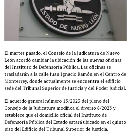
El martes pasado, el Consejo de la Judicatura de Nuevo
León acordó cambiar la ubicación de las nuevas oficinas
del Instituto de Defensoría Pública. Las oficinas se
trasladarán a la calle Juan Ignacio Ramón en el Centro de
Monterrey, donde actualmente se encuentra el edificio
sede del Tribunal Superior de Justicia y del Poder Judicial.
El acuerdo general número 13/2023 del pleno del
Consejo de la Judicatura modifica el diverso 8/2023 y
establece que el domicilio oficial del Instituto de
Defensoría Pública del Estado estará ubicado en el quinto
piso del Edificio del Tribunal Superior de Justicia.