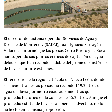
El director del sistema operador Servicios de Agua y
Drenaje de Monterrey (SADM), Juan Ignacio Barragán
Villarreal, informó que las presas Cerro Prieto y La Boca
han superado sus puntos críticos de captación de agua
debido a que han recibido el doble del promedio histórico
de lluvias durante este mes.
El territorio de la región citrícola de Nuevo León, donde
se encuentran estas presas, ha recibido 119.2 litros de
agua de lluvia por metro cuadrado, mientras que el
promedio histórico en la zona es de 55.2 litros. Aunque el
promedio estatal de lluvias también ha advertido, no lo
ha hecho en la misma proporción.