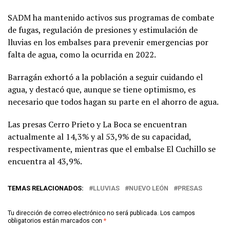
SADM ha mantenido activos sus programas de combate
de fugas, regulación de presiones y estimulación de
lluvias en los embalses para prevenir emergencias por
falta de agua, como la ocurrida en 2022.
Barragán exhortó a la población a seguir cuidando el
agua, y destacó que, aunque se tiene optimismo, es
necesario que todos hagan su parte en el ahorro de agua.
Las presas Cerro Prieto y La Boca se encuentran
actualmente al 14,3% y al 53,9% de su capacidad,
respectivamente, mientras que el embalse El Cuchillo se
encuentra al 43,9%.
TEMAS RELACIONADOS:
LLUVIAS
NUEVO LEÓN
PRESAS
Tu dirección de correo electrónico no será publicada.
Los campos
obligatorios están marcados con
*