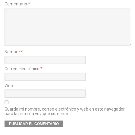
Comentario
*
Nombre
*
Correo electrónico
*
Web
Guarda mi nombre, correo electrónico y web en este navegador
para la próxima vez que comente.