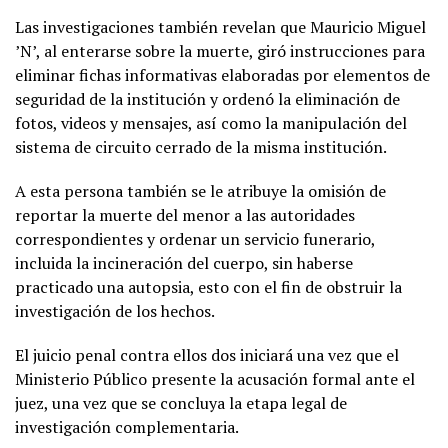
Las investigaciones también revelan que Mauricio Miguel
’N’, al enterarse sobre la muerte, giró instrucciones para
eliminar fichas informativas elaboradas por elementos de
seguridad de la institución y ordenó la eliminación de
fotos, videos y mensajes, así como la manipulación del
sistema de circuito cerrado de la misma institución.
A esta persona también se le atribuye la omisión de
reportar la muerte del menor a las autoridades
correspondientes y ordenar un servicio funerario,
incluida la incineración del cuerpo, sin haberse
practicado una autopsia, esto con el fin de obstruir la
investigación de los hechos.
El juicio penal contra ellos dos iniciará una vez que el
Ministerio Público presente la acusación formal ante el
juez, una vez que se concluya la etapa legal de
investigación complementaria.