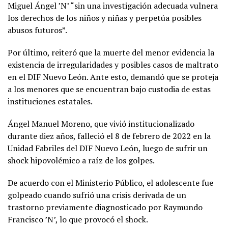
Miguel Ángel ’N’ “sin una investigación adecuada vulnera
los derechos de los niños y niñas y perpetúa posibles
abusos futuros”.
Por último, reiteró que la muerte del menor evidencia la
existencia de irregularidades y posibles casos de maltrato
en el DIF Nuevo León. Ante esto, demandó que se proteja
a los menores que se encuentran bajo custodia de estas
instituciones estatales.
Ángel Manuel Moreno, que vivió institucionalizado
durante diez años, falleció el 8 de febrero de 2022 en la
Unidad Fabriles del DIF Nuevo León, luego de sufrir un
shock hipovolémico a raíz de los golpes.
De acuerdo con el Ministerio Público, el adolescente fue
golpeado cuando sufrió una crisis derivada de un
trastorno previamente diagnosticado por Raymundo
Francisco ’N’, lo que provocó el shock.