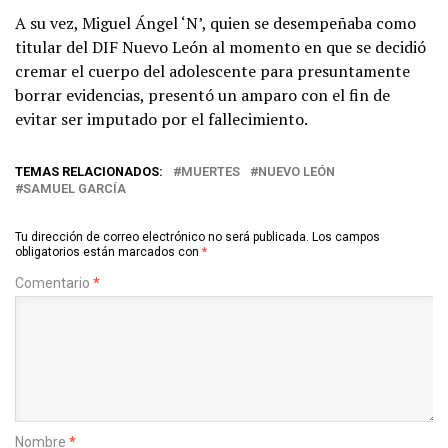
A su vez, Miguel Ángel ‘N’, quien se desempeñaba como
titular del DIF Nuevo León al momento en que se decidió
cremar el cuerpo del adolescente para presuntamente
borrar evidencias, presentó un amparo con el fin de
evitar ser imputado por el fallecimiento.
TEMAS RELACIONADOS:
MUERTES
NUEVO LEÓN
SAMUEL GARCÍA
Tu dirección de correo electrónico no será publicada.
Los campos
obligatorios están marcados con
*
Comentario
*
Nombre
*