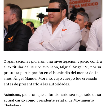
Organizaciones pidieron una investigación y juicio contra
el ex titular del DIF Nuevo León, Miguel Ángel ’N’, por su
presunta participación en el homicidio del menor de 14
años, Ángel Manuel Moreno, cuyo cuerpo fue cremado
antes de presentarlo a las autoridades.
Asimismo, pidieron que el funcionario sea separado de su
actual cargo como presidente estatal de Movimiento
Ciudadano.