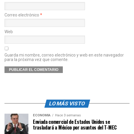
Correo electrónico
*
Web
Guarda mi nombre, correo electrónico y web en este navegador
para la próxima vez que comente.
LO MÁS VISTO
ECONOMÍA
Hace 3 semanas
Enviada comercial de Estados Unidos se
trasladará a México por asuntos del T-MEC