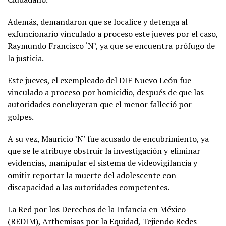
Además, demandaron que se localice y detenga al
exfuncionario vinculado a proceso este jueves por el caso,
Raymundo Francisco ‘N’, ya que se encuentra prófugo de
la justicia.
Este jueves, el exempleado del DIF Nuevo León fue
vinculado a proceso por homicidio, después de que las
autoridades concluyeran que el menor falleció por
golpes.
A su vez, Mauricio ’N’ fue acusado de encubrimiento, ya
que se le atribuye obstruir la investigación y eliminar
evidencias, manipular el sistema de videovigilancia y
omitir reportar la muerte del adolescente con
discapacidad a las autoridades competentes.
La Red por los Derechos de la Infancia en México
(REDIM), Arthemisas por la Equidad, Tejiendo Redes