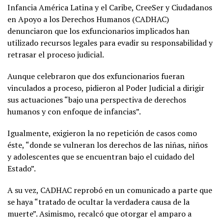
Infancia América Latina y el Caribe, CreeSer y Ciudadanos
en Apoyo a los Derechos Humanos (CADHAC)
denunciaron que los exfuncionarios implicados han
utilizado recursos legales para evadir su responsabilidad y
retrasar el proceso judicial.
Aunque celebraron que dos exfuncionarios fueran
vinculados a proceso, pidieron al Poder Judicial a dirigir
sus actuaciones “bajo una perspectiva de derechos
humanos y con enfoque de infancias”.
Igualmente, exigieron la no repetición de casos como
éste, “donde se vulneran los derechos de las niñas, niños
y adolescentes que se encuentran bajo el cuidado del
Estado”.
A su vez, CADHAC reprobó en un comunicado a parte que
se haya “tratado de ocultar la verdadera causa de la
muerte”. Asimismo, recalcó que otorgar el amparo a