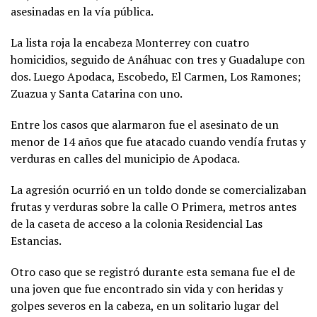
asesinadas en la vía pública.
La lista roja la encabeza Monterrey con cuatro
homicidios, seguido de Anáhuac con tres y Guadalupe con
dos. Luego Apodaca, Escobedo, El Carmen, Los Ramones;
Zuazua y Santa Catarina con uno.
Entre los casos que alarmaron fue el asesinato de un
menor de 14 años que fue atacado cuando vendía frutas y
verduras en calles del municipio de Apodaca.
La agresión ocurrió en un toldo donde se comercializaban
frutas y verduras sobre la calle O Primera, metros antes
de la caseta de acceso a la colonia Residencial Las
Estancias.
Otro caso que se registró durante esta semana fue el de
una joven que fue encontrado sin vida y con heridas y
golpes severos en la cabeza, en un solitario lugar del