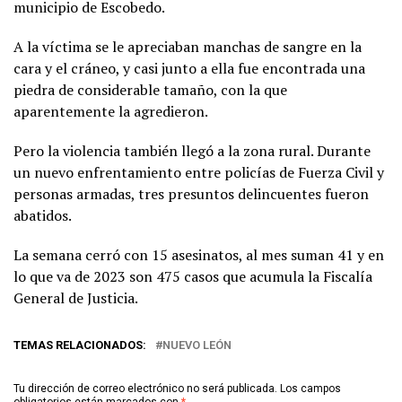
municipio de Escobedo.
A la víctima se le apreciaban manchas de sangre en la
cara y el cráneo, y casi junto a ella fue encontrada una
piedra de considerable tamaño, con la que
aparentemente la agredieron.
Pero la violencia también llegó a la zona rural. Durante
un nuevo enfrentamiento entre policías de Fuerza Civil y
personas armadas, tres presuntos delincuentes fueron
abatidos.
La semana cerró con 15 asesinatos, al mes suman 41 y en
lo que va de 2023 son 475 casos que acumula la Fiscalía
General de Justicia.
TEMAS RELACIONADOS:
NUEVO LEÓN
Tu dirección de correo electrónico no será publicada.
Los campos