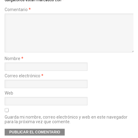
obligatorios están marcados con
*
Comentario
*
Nombre
*
Correo electrónico
*
Web
Guarda mi nombre, correo electrónico y web en este navegador
para la próxima vez que comente.