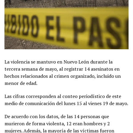
La violencia se mantuvo en Nuevo León durante la
tercera semana de mayo, al registrar 14 asesinatos en
hechos relacionados al crimen organizado, incluido un
menor de edad.
Las cifras corresponden al conteo periodístico de este
medio de comunicación del lunes 15 al vienes 19 de mayo.
De acuerdo con los datos, de las 14 personas que
murieron de forma violenta, 12 eran hombres y 2
mujeres. Además, la mayoría de las víctimas fueron