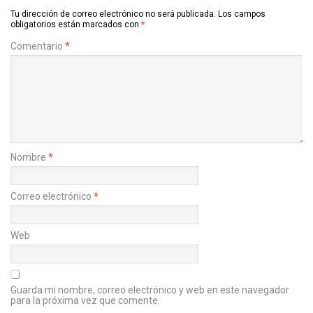
Tu dirección de correo electrónico no será publicada.
Los campos
obligatorios están marcados con
*
Comentario
*
Nombre
*
Correo electrónico
*
Web
Guarda mi nombre, correo electrónico y web en este navegador
para la próxima vez que comente.