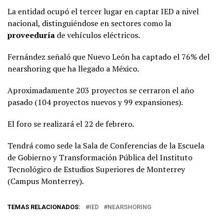
La entidad ocupó el tercer lugar en captar IED a nivel
nacional, distinguiéndose en sectores como la
proveeduría
de vehículos eléctricos.
Fernández señaló que Nuevo León ha captado el 76% del
nearshoring que ha llegado a México.
Aproximadamente 203 proyectos se cerraron el año
pasado (104 proyectos nuevos y 99 expansiones).
El foro se realizará el 22 de febrero.
Tendrá como sede la Sala de Conferencias de la Escuela
de Gobierno y Transformación Pública del Instituto
Tecnológico de Estudios Superiores de Monterrey
(Campus Monterrey).
TEMAS RELACIONADOS:
IED
NEARSHORING