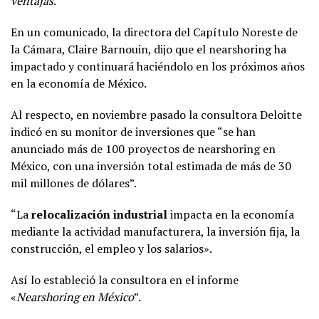
ventajas
.
En un comunicado, la directora del Capítulo Noreste de
la Cámara, Claire Barnouin, dijo que el nearshoring ha
impactado y continuará haciéndolo en los próximos años
en la economía de México.
Al respecto, en noviembre pasado la consultora Deloitte
indicó en su monitor de inversiones que “se han
anunciado más de 100 proyectos de nearshoring en
México, con una inversión total estimada de más de 30
mil millones de dólares”.
“La
relocalización industrial
impacta en la economía
mediante la actividad manufacturera, la inversión fija, la
construcción, el empleo y los salarios».
Así lo estableció la consultora en el informe
«
Nearshoring en México
”.