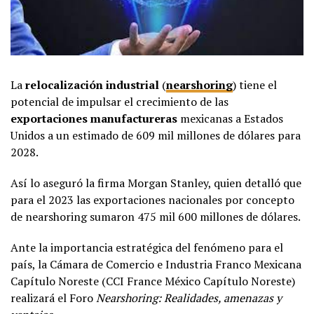
La
relocalización industrial
(
nearshoring
) tiene el
potencial de impulsar el crecimiento de las
exportaciones manufactureras
mexicanas a Estados
Unidos a un estimado de 609 mil millones de dólares para
2028.
Así lo aseguró la firma Morgan Stanley, quien detalló que
para el 2023 las exportaciones nacionales por concepto
de nearshoring sumaron 475 mil 600 millones de dólares.
Ante la importancia estratégica del fenómeno para el
país, la Cámara de Comercio e Industria Franco Mexicana
Capítulo Noreste (CCI France México Capítulo Noreste)
realizará el Foro
Nearshoring: Realidades, amenazas y