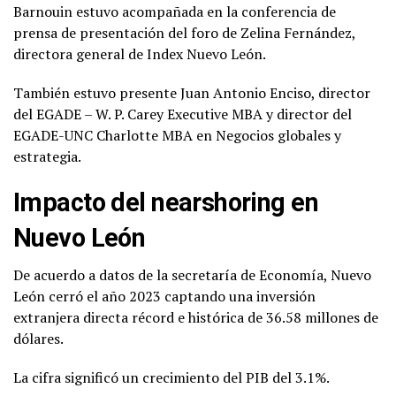
Barnouin estuvo acompañada en la conferencia de
prensa de presentación del foro de Zelina Fernández,
directora general de Index Nuevo León.
También estuvo presente Juan Antonio Enciso, director
del EGADE – W. P. Carey Executive MBA y director del
EGADE-UNC Charlotte MBA en Negocios globales y
estrategia.
Impacto del nearshoring en
Nuevo León
De acuerdo a datos de la secretaría de Economía, Nuevo
León cerró el año 2023 captando una inversión
extranjera directa récord e histórica de 36.58 millones de
dólares.
La cifra significó un crecimiento del PIB del 3.1%.