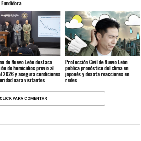
 Fundidora
no de Nuevo León destaca
Protección Civil de Nuevo León
ión de homicidios previo al
publica pronóstico del clima en
l 2026 y asegura condiciones
japonés y desata reacciones en
uridad para visitantes
redes
CLICK PARA COMENTAR