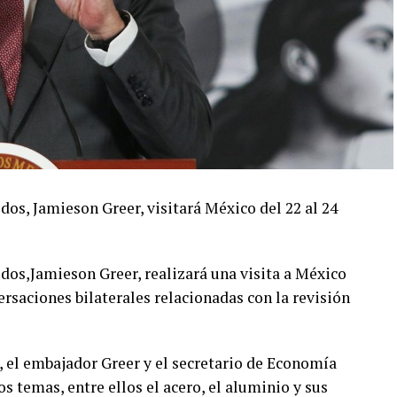
os, Jamieson Greer, visitará México del 22 al 24
dos,Jamieson Greer, realizará una visita a México
ersaciones bilaterales relacionadas con la revisión
s, el embajador Greer y el secretario de Economía
 temas, entre ellos el acero, el aluminio y sus