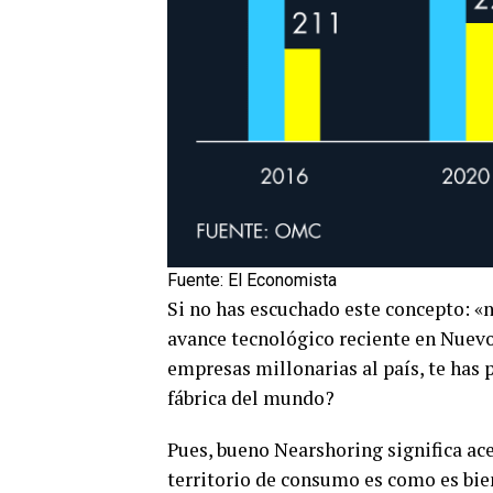
Fuente: El Economista
Si no has escuchado este concepto: «n
avance tecnológico reciente en Nuev
empresas millonarias al país, te has 
fábrica del mundo?
Pues, bueno Nearshoring significa ace
territorio de consumo es como es bie