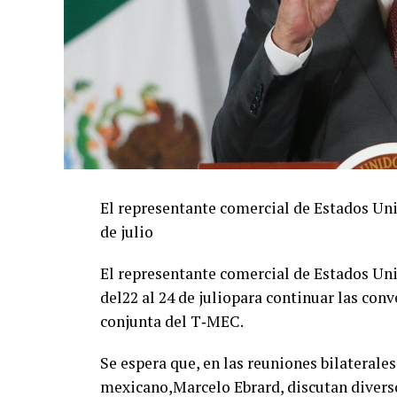
El representante comercial de Estados Unid
de julio
El representante comercial de Estados Uni
del22 al 24 de juliopara continuar las conv
conjunta del T‑MEC.
Se espera que, en las reuniones bilaterale
mexicano,Marcelo Ebrard, discutan diversos