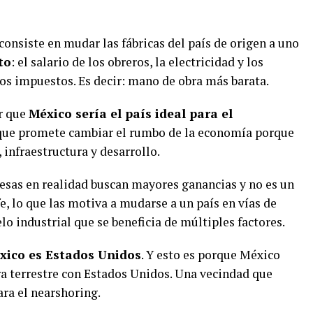
consiste en mudar las fábricas del país de origen a uno
to
: el salario de los obreros, la electricidad y los
os impuestos. Es decir: mano de obra más barata.
r que
México sería el país ideal para el
 que promete cambiar el rumbo de la economía porque
 infraestructura y desarrollo.
resas en realidad buscan mayores ganancias y no es un
e, lo que las motiva a mudarse a un país en vías de
lo industrial que se beneficia de múltiples factores.
xico es Estados Unidos
. Y esto es porque México
a terrestre con Estados Unidos. Una vecindad que
ra el nearshoring.