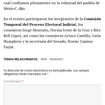
cual confiamos plenamente en la voluntad del pueblo de
México”, dijo.
En el evento participaron los integrantes de la
Comisión
Temporal del Proceso Electoral Judicia
l, los
consejeros Jorge Montaño, Norma Irene de la Cruz y Rita
Bell López, así como los consejeros Arturo Castillo, Carla
Humphrey y la secretaria del Senado, Noemí Camino
Farjat.
TEMAS RELACIONADOS:
INE
SENADO
Tu dirección de correo electrónico no será publicada.
Los campos
obligatorios están marcados con
*
Comentario
*