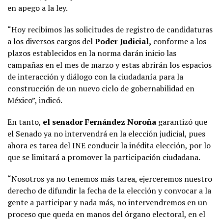
en apego a la ley.
“Hoy recibimos las solicitudes de registro de candidaturas
a los diversos cargos del
Poder Judicial,
conforme a los
plazos establecidos en la norma darán inicio las
campañas en el mes de marzo y estas abrirán los espacios
de interacción y diálogo con la ciudadanía para la
construcción de un nuevo ciclo de gobernabilidad en
México”, indicó.
En tanto,
el senador Fernández Noroña
garantizó que
el Senado ya no intervendrá en la elección judicial, pues
ahora es tarea del INE conducir la inédita elección, por lo
que se limitará a promover la participación ciudadana.
“Nosotros ya no tenemos más tarea, ejerceremos nuestro
derecho de difundir la fecha de la elección y convocar a la
gente a participar y nada más, no intervendremos en un
proceso que queda en manos del órgano electoral, en el