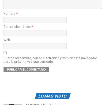
Nombre
*
Correo electrónico
*
Web
Guarda mi nombre, correo electrónico y web en este navegador
para la próxima vez que comente.
LO MÁS VISTO