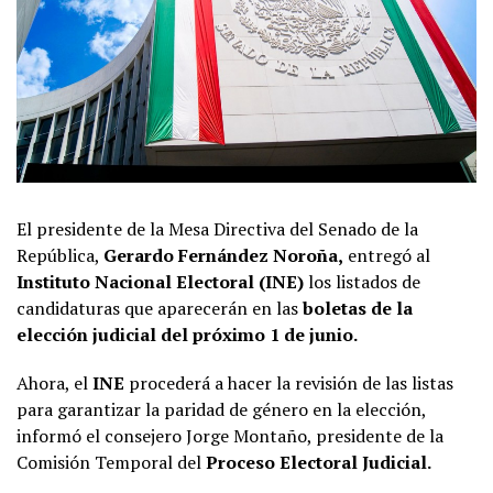
El presidente de la Mesa Directiva del Senado de la
República,
Gerardo Fernández Noroña,
entregó al
Instituto Nacional Electoral (INE)
los listados de
candidaturas que aparecerán en las
boletas de la
elección judicial del próximo 1 de junio.
Ahora, el
INE
procederá a hacer la revisión de las listas
para garantizar la paridad de género en la elección,
informó el consejero Jorge Montaño, presidente de la
Comisión Temporal del
Proceso Electoral Judicial.