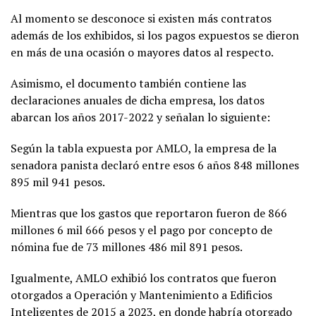
Al momento se desconoce si existen más contratos
además de los exhibidos, si los pagos expuestos se dieron
en más de una ocasión o mayores datos al respecto.
Asimismo, el documento también contiene las
declaraciones anuales de dicha empresa, los datos
abarcan los años 2017-2022 y señalan lo siguiente:
Según la tabla expuesta por AMLO, la empresa de la
senadora panista declaró entre esos 6 años 848 millones
895 mil 941 pesos.
Mientras que los gastos que reportaron fueron de 866
millones 6 mil 666 pesos y el pago por concepto de
nómina fue de 73 millones 486 mil 891 pesos.
Igualmente, AMLO exhibió los contratos que fueron
otorgados a Operación y Mantenimiento a Edificios
Inteligentes de 2015 a 2023, en donde habría otorgado