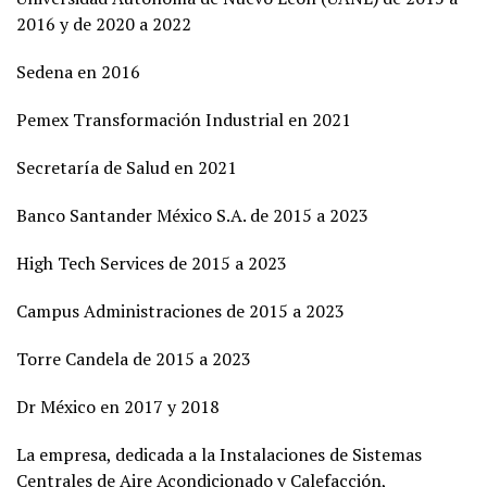
2016 y de 2020 a 2022
Sedena en 2016
Pemex Transformación Industrial en 2021
Secretaría de Salud en 2021
Banco Santander México S.A. de 2015 a 2023
High Tech Services de 2015 a 2023
Campus Administraciones de 2015 a 2023
Torre Candela de 2015 a 2023
Dr México en 2017 y 2018
La empresa, dedicada a la Instalaciones de Sistemas
Centrales de Aire Acondicionado y Calefacción,