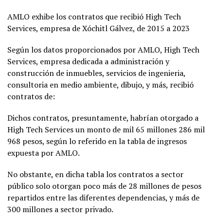
AMLO exhibe los contratos que recibió High Tech
Services, empresa de Xóchitl Gálvez, de 2015 a 2023
Según los datos proporcionados por AMLO, High Tech
Services, empresa dedicada a administración y
construcción de inmuebles, servicios de ingenieria,
consultoria en medio ambiente, dibujo, y más, recibió
contratos de:
Dichos contratos, presuntamente, habrían otorgado a
High Tech Services un monto de mil 65 millones 286 mil
968 pesos, según lo referido en la tabla de ingresos
expuesta por AMLO.
No obstante, en dicha tabla los contratos a sector
público solo otorgan poco más de 28 millones de pesos
repartidos entre las diferentes dependencias, y más de
300 millones a sector privado.