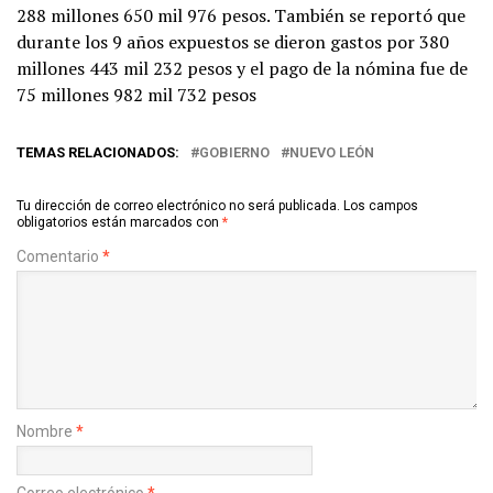
288 millones 650 mil 976 pesos. También se reportó que
durante los 9 años expuestos se dieron gastos por 380
millones 443 mil 232 pesos y el pago de la nómina fue de
75 millones 982 mil 732 pesos
TEMAS RELACIONADOS:
GOBIERNO
NUEVO LEÓN
Tu dirección de correo electrónico no será publicada.
Los campos
obligatorios están marcados con
*
Comentario
*
Nombre
*
Correo electrónico
*