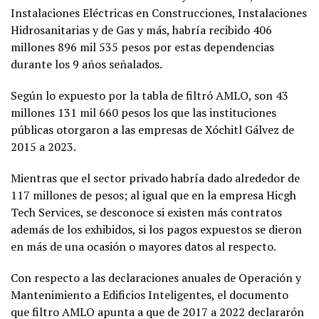
Instalaciones Eléctricas en Construcciones, Instalaciones
Hidrosanitarias y de Gas y más, habría recibido 406
millones 896 mil 535 pesos por estas dependencias
durante los 9 años señalados.
Según lo expuesto por la tabla de filtró AMLO, son 43
millones 131 mil 660 pesos los que las instituciones
públicas otorgaron a las empresas de Xóchitl Gálvez de
2015 a 2023.
Mientras que el sector privado habría dado alrededor de
117 millones de pesos; al igual que en la empresa Hicgh
Tech Services, se desconoce si existen más contratos
además de los exhibidos, si los pagos expuestos se dieron
en más de una ocasión o mayores datos al respecto.
Con respecto a las declaraciones anuales de Operación y
Mantenimiento a Edificios Inteligentes, el documento
que filtro AMLO apunta a que de 2017 a 2022 declararón