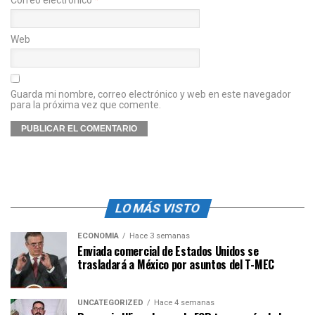
Web
Guarda mi nombre, correo electrónico y web en este navegador
para la próxima vez que comente.
LO MÁS VISTO
ECONOMÍA
Hace 3 semanas
Enviada comercial de Estados Unidos se
trasladará a México por asuntos del T-MEC
UNCATEGORIZED
Hace 4 semanas