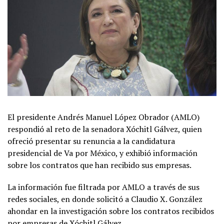
El presidente Andrés Manuel López Obrador (AMLO)
respondió al reto de la senadora Xóchitl Gálvez, quien
ofreció presentar su renuncia a la candidatura
presidencial de Va por México, y exhibió información
sobre los contratos que han recibido sus empresas.
La información fue filtrada por AMLO a través de sus
redes sociales, en donde solicitó a Claudio X. González
ahondar en la investigación sobre los contratos recibidos
por empresas de Xóchitl Gálvez.