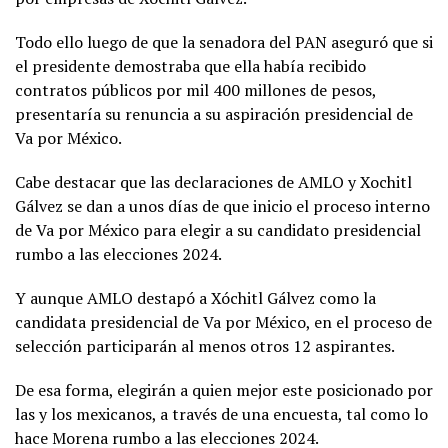
Todo ello luego de que la senadora del PAN aseguró que si
el presidente demostraba que ella había recibido
contratos públicos por mil 400 millones de pesos,
presentaría su renuncia a su aspiración presidencial de
Va por México.
Cabe destacar que las declaraciones de AMLO y Xochitl
Gálvez se dan a unos días de que inicio el proceso interno
de Va por México para elegir a su candidato presidencial
rumbo a las elecciones 2024.
Y aunque AMLO destapó a Xóchitl Gálvez como la
candidata presidencial de Va por México, en el proceso de
selección participarán al menos otros 12 aspirantes.
De esa forma, elegirán a quien mejor este posicionado por
las y los mexicanos, a través de una encuesta, tal como lo
hace Morena rumbo a las elecciones 2024.