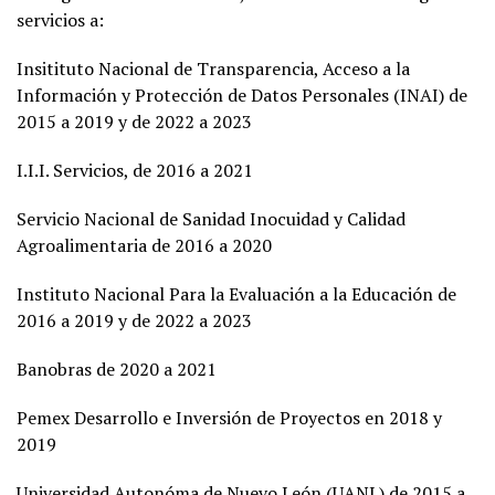
servicios a:
Insitituto Nacional de Transparencia, Acceso a la
Información y Protección de Datos Personales (INAI) de
2015 a 2019 y de 2022 a 2023
I.I.I. Servicios, de 2016 a 2021
Servicio Nacional de Sanidad Inocuidad y Calidad
Agroalimentaria de 2016 a 2020
Instituto Nacional Para la Evaluación a la Educación de
2016 a 2019 y de 2022 a 2023
Banobras de 2020 a 2021
Pemex Desarrollo e Inversión de Proyectos en 2018 y
2019
Universidad Autonóma de Nuevo León (UANL) de 2015 a