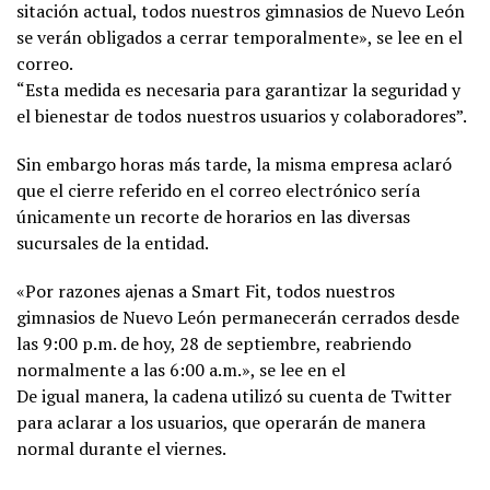
sitación actual, todos nuestros gimnasios de Nuevo León
se verán obligados a cerrar temporalmente», se lee en el
correo.
“Esta medida es necesaria para garantizar la seguridad y
el bienestar de todos nuestros usuarios y colaboradores”.
Sin embargo horas más tarde, la​ misma empresa aclaró
que el cierre referido en el correo electrónico sería
únicamente un recorte de horarios en las diversas
sucursales de la entidad.
«Por razones ajenas a Smart Fit, todos nuestros
gimnasios de Nuevo León permanecerán cerrados desde
las 9:00 p.m. de hoy, 28 de septiembre, reabriendo
normalmente a las 6:00 a.m.», se lee en el
De igual manera, la cadena utilizó su cuenta de Twitter
para aclarar a los usuarios, que operarán de manera
normal durante el viernes.