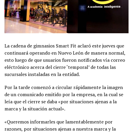
La cadena de gimnasios Smart Fit aclaró este jueves que
continuará operando en Nuevo León de manera normal,
esto luego de que usuarios fueron notificados vía correo
eléctrónico acerca del cierre ‘temporal’ de todas las
sucursales instaladas en la entidad.
Por la tarde comenzó a circular rápidamente la imagen
de un comunicado emitido por la empresa, en la cual se
leía que el cierre se daba «por situaciones ajenas a la
marca y la situación actual».
«Queremos informarles que lamentablemente por
razones, por situaciones ajenas a nuestra marca y la