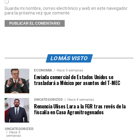
Guarda mi nombre, correo electrónico y web en este navegador
para la próxima vez que comente.
LO MÁS VISTO
ECONOMÍA
Hace 3 semanas
Enviada comercial de Estados Unidos se
trasladará a México por asuntos del T-MEC
UNCATEGORIZED
Hace 4 semanas
Renuncia Ulises Lara a la FGR tras revés de la
fiscalía en Caso Agronitrogenados
UNCATEGORIZED
Hace 3
semanas