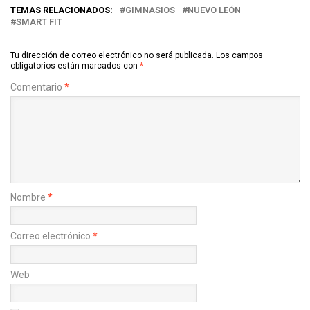
TEMAS RELACIONADOS:
GIMNASIOS
NUEVO LEÓN
SMART FIT
Tu dirección de correo electrónico no será publicada.
Los campos
obligatorios están marcados con
*
Comentario
*
Nombre
*
Correo electrónico
*
Web