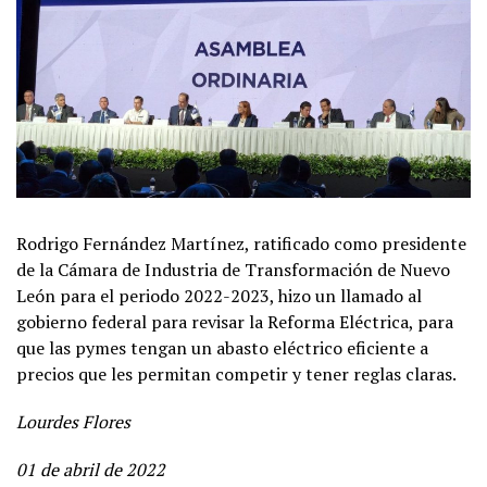
Rodrigo Fernández Martínez, ratificado como presidente
de la Cámara de Industria de Transformación de Nuevo
León para el periodo 2022-2023, hizo un llamado al
gobierno federal para revisar la Reforma Eléctrica, para
que las pymes tengan un abasto eléctrico eficiente a
precios que les permitan competir y tener reglas claras.
Lourdes Flores
01 de abril de 2022