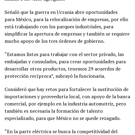
Señaló que la guerra en Ucrania abre oportunidades
para México, para la relocalización de empresas, por ello
está trabajando con los parques industriales, para
simplificar la apertura de empresas y también se requiere
mucho apoyo de los tres órdenes de gobierno.
“Estamos listos para trabajar con el sector privado, las
embajadas y consulados, para crear oportunidades para
desarrollar otros productos, tenemos 29 acuerdos de
protección recíproca”, subrayó la funcionaria.
Consideró que hay retos para fortalecer la sustitución de
importaciones y proveeduría local, con apoyo de la banca
comercial, por ejemplo en la industria automotriz, pero
también es necesaria la formación de talento
especializado, para que México no se quede rezagado.
“En la parte eléctrica se busca la competitividad del