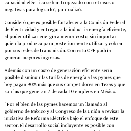
capacidad eléctrica se han tropezado con retrasos o
negativas para lograrlo”, puntualizó.
Consideró que es posible fortalecer a la Comisión Federal
de Electricidad y entregar a la industria energía eficiente,
al poder utilizar energía a menor costo, sin importar
quien la produzca para posteriormente utilizar y cobrar
por sus redes de transmisión. Con esto CFE podría
generar mayores ingresos.
Además con un costo de generación eficiente sería
posible disminuir las tarifas de energía a las pymes que
hoy pagan 90% más que sus competidores en Texas y que
son las que generan 7 de cada 10 empleos en México.
“Por el bien de las pymes hacemos un llamado al
gobierno de México y al Congreso de la Unión a revisar la
iniciativa de Reforma Eléctrica bajo el enfoque de este
sector. El desarrollo social incluyente es posible con