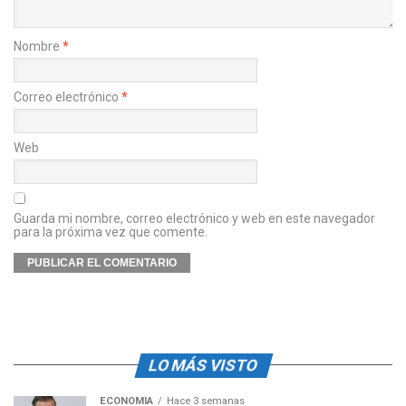
Nombre
*
Correo electrónico
*
Web
Guarda mi nombre, correo electrónico y web en este navegador
para la próxima vez que comente.
LO MÁS VISTO
ECONOMÍA
Hace 3 semanas