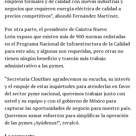
empleos formales y de calidad con nuevas industrias y
negocios que requieren energía eléctrica de calidad a
precios competitivos”, ahondó Fernández Martínez.
Por otra parte, el presidente de Caintra Nuevo
León expuso que existen más de 900 normas enlistadas
en el Programa Nacional de Infraestructura de la Calidad
para este año, y algunas son requeridas, pero otras no
tienen ningún beneficio y traerán más trabajo
administrativo a las pymes.
“Secretaria Clouthier agradecemos su escucha, su interés
y el empuje de estas inquietudes para atenderlas en favor
del sector pyme nacional, queremos trabajar junto con
usted y su equipo y con el gobierno de México para
capturar las oportunidades de negocio para nuestro país.
Queremos sumar esfuerzos para simplificar la operación
de las pymes ¡Ayúdenos!”, recalcó.
La respuesta