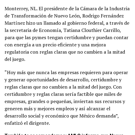
Monterrey, NL. El presidente de la Cámara de la Industria
de Transformación de Nuevo León, Rodrigo Fernández
Martínez hizo un llamado al gobierno federal, a través de
la secretaria de Economía, Tatiana Clouthier Carrillo,
para que las pymes tengan certidumbre y puedan contar
con energía a un precio eficiente y una mejora
regulatoria con reglas claras que no cambien a la mitad
del juego.
“Hoy más que nunca las empresas requieren para operar
y generar oportunidades de desarrollo, certidumbre y
reglas claras que no cambien a la mitad del juego. Con
certidumbre y reglas claras sería factible que miles de
empresas, grandes o pequeñas, inviertan sus recursos y
generen más y mejores empleos y así alcanzar el
desarrollo social y económico que México demanda”,
enfatizó el dirigente.