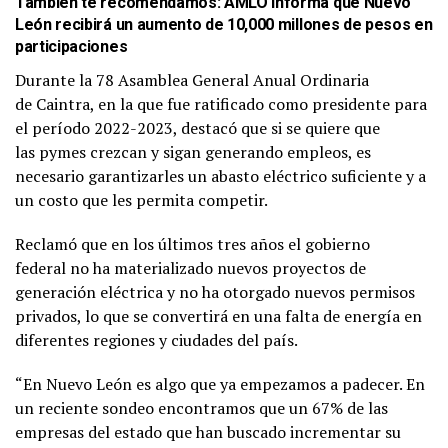
También te recomendamos:
AMLO informa que Nuevo
León recibirá un aumento de 10,000 millones de pesos en
participaciones
Durante la 78 Asamblea General Anual Ordinaria
de Caintra, en la que fue ratificado como presidente para
el período 2022-2023, destacó que si se quiere que
las pymes crezcan y sigan generando empleos, es
necesario garantizarles un abasto eléctrico suficiente y a
un costo que les permita competir.
Reclamó que en los últimos tres años el gobierno
federal no ha materializado nuevos proyectos de
generación eléctrica y no ha otorgado nuevos permisos
privados, lo que se convertirá en una falta de energía en
diferentes regiones y ciudades del país.
“En Nuevo León es algo que ya empezamos a padecer. En
un reciente sondeo encontramos que un 67% de las
empresas del estado que han buscado incrementar su