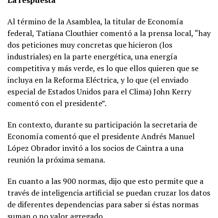
Al término de la Asamblea, la titular de Economía
federal, Tatiana Clouthier comentó a la prensa local, “hay
dos peticiones muy concretas que hicieron (los
industriales) en la parte energética, una energía
competitiva y más verde, es lo que ellos quieren que se
incluya en la Reforma Eléctrica, y lo que (el enviado
especial de Estados Unidos para el Clima) John Kerry
comentó con el presidente”.
En contexto, durante su participación la secretaria de
Economía comentó que el presidente Andrés Manuel
López Obrador invitó a los socios de Caintra a una
reunión la próxima semana.
En cuanto a las 900 normas, dijo que esto permite que a
través de inteligencia artificial se puedan cruzar los datos
de diferentes dependencias para saber si éstas normas
suman o no valor agregado.