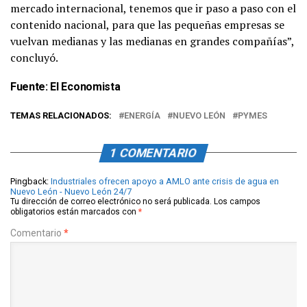
mercado internacional, tenemos que ir paso a paso con el
contenido nacional, para que las pequeñas empresas se
vuelvan medianas y las medianas en grandes compañías”,
concluyó.
Fuente:
El Economista
TEMAS RELACIONADOS:
ENERGÍA
NUEVO LEÓN
PYMES
1 COMENTARIO
Pingback:
Industriales ofrecen apoyo a AMLO ante crisis de agua en
Nuevo León - Nuevo León 24/7
Tu dirección de correo electrónico no será publicada.
Los campos
obligatorios están marcados con
*
Comentario
*