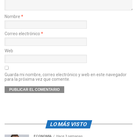
Nombre
*
Correo electrónico
*
Web
Guarda mi nombre, correo electrónico y web en este navegador
para la próxima vez que comente.
LO MÁS VISTO
ECONOMÍA
Hace 3 semanas