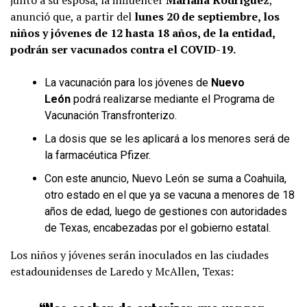
anunció que, a partir del
lunes 20 de septiembre, los
niños y jóvenes
de 12 hasta 18 años, de la entidad,
podrán ser vacunados contra el COVID-19.
La vacunación para los jóvenes de
Nuevo
León
podrá realizarse mediante el Programa de
Vacunación Transfronterizo.
La dosis que se les aplicará a los menores será de
la farmacéutica Pfizer.
Con este anuncio, Nuevo León se suma a Coahuila,
otro estado en el que ya se vacuna a menores de 18
años de edad, luego de gestiones con autoridades
de Texas, encabezadas por el gobierno estatal.
Los niños y jóvenes serán inoculados en las ciudades
estadounidenses de Laredo y McAllen, Texas: