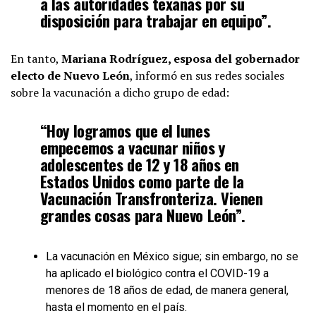
a las autoridades texanas por su
disposición para trabajar en equipo”.
En tanto,
Mariana Rodríguez, esposa del gobernador
electo de Nuevo León
, informó en sus redes sociales
sobre la vacunación a dicho grupo de edad:
“Hoy logramos que el lunes
empecemos a vacunar niños y
adolescentes de 12 y 18 años en
Estados Unidos como parte de la
Vacunación Transfronteriza. Vienen
grandes cosas para Nuevo León”.
La vacunación en México sigue; sin embargo, no se
ha aplicado el biológico contra el COVID-19 a
menores de 18 años de edad, de manera general,
hasta el momento en el país.