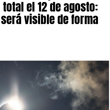
 total el 12 de agosto:
será visible de forma