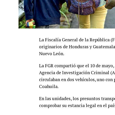
La Fiscalía General de la República (
originarios de Honduras y Guatemala,
Nuevo León.
La FGR compartió que el 10 de mayo, 
Agencia de Investigación Criminal (A
circulaban en dos vehículos, uno con 
Coahuila.
En las unidades, los presuntos trans
comprobar su estancia legal en el paí