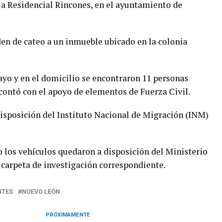
ia Residencial Rincones, en el ayuntamiento de
den de cateo a un inmueble ubicado en la colonia
ayo y en el domicilio se encontraron 11 personas
contó con el apoyo de elementos de Fuerza Civil.
isposición del Instituto Nacional de Migración (INM)
o los vehículos quedaron a disposición del Ministerio
 carpeta de investigación correspondiente.
NTES
NUEVO LEÓN
PRÓXIMAMENTE