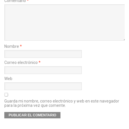
Comentario
*
Nombre
*
Correo electrónico
*
Web
Guarda mi nombre, correo electrónico y web en este navegador
para la próxima vez que comente.