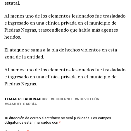
estatal.
Al menos uno de los elementos lesionados fue trasladado
e ingresado en una clínica privada en el municipio de
Piedras Negras, trascendiendo que había más agentes
heridos.
El ataque se suma a la ola de hechos violentos en esta
zona de la entidad.
Al menos uno de los elementos lesionados fue trasladado
e ingresado en una clínica privada en el municipio de
Piedras Negras.
TEMAS RELACIONADOS:
GOBIERNO
NUEVO LEÓN
SAMUEL GARCÍA
Tu dirección de correo electrónico no será publicada.
Los campos
obligatorios están marcados con
*