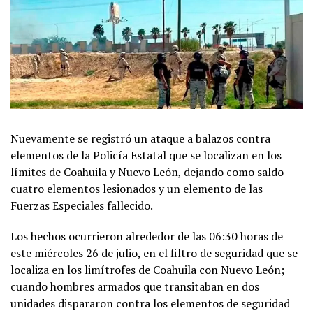
Nuevamente se registró un ataque a balazos contra
elementos de la Policía Estatal que se localizan en los
límites de Coahuila y Nuevo León, dejando como saldo
cuatro elementos lesionados y un elemento de las
Fuerzas Especiales fallecido.
Los hechos ocurrieron alrededor de las 06:30 horas de
este miércoles 26 de julio, en el filtro de seguridad que se
localiza en los limítrofes de Coahuila con Nuevo León;
cuando hombres armados que transitaban en dos
unidades dispararon contra los elementos de seguridad