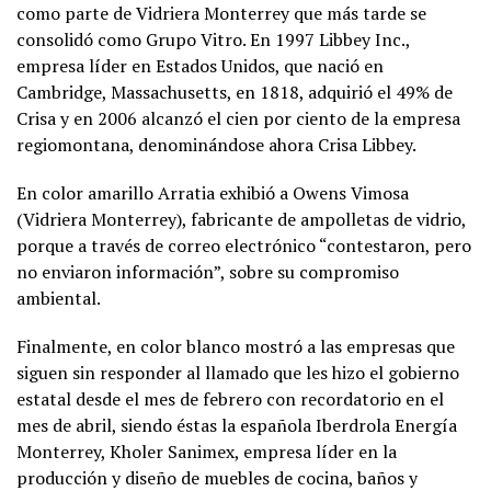
como parte de Vidriera Monterrey que más tarde se
consolidó como Grupo Vitro. En 1997 Libbey Inc.,
empresa líder en Estados Unidos, que nació en
Cambridge, Massachusetts, en 1818, adquirió el 49% de
Crisa y en 2006 alcanzó el cien por ciento de la empresa
regiomontana, denominándose ahora Crisa Libbey.
En color amarillo Arratia exhibió a Owens Vimosa
(Vidriera Monterrey), fabricante de ampolletas de vidrio,
porque a través de correo electrónico “contestaron, pero
no enviaron información”, sobre su compromiso
ambiental.
Finalmente, en color blanco mostró a las empresas que
siguen sin responder al llamado que les hizo el gobierno
estatal desde el mes de febrero con recordatorio en el
mes de abril, siendo éstas la española Iberdrola Energía
Monterrey, Kholer Sanimex, empresa líder en la
producción y diseño de muebles de cocina, baños y