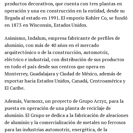
productos decorativos, que cuenta con tres plantas en
operación y una en construcción en la entidad, desde su
llegada al estado en 1991. El emporio Kohler Co, se fundó
en 1873 en Wisconsin, Estados Unidos.
Asimismo, Indalum, empresa fabricante de perfiles de
aluminio, con más de 40 años en el mercado
arquitectónico o de la construcción, automotriz,
eléctrico e industrial, con distribución de sus productos
en todo el país desde sus centros que opera en
Monterrey, Guadalajara y Ciudad de México, además de
exportar hacia Estados Unidos, Canadá, Centroamérica y
El Caribe.
Además, Varmoxz, un proyecto de Grupo Arzyz, para la
puesta en operación de una planta de reciclaje de
aluminio. El Grupo se dedica a la fabricación de aleaciones
de aluminio y la comercialización de metales no ferrosos
para las industrias automotriz, energética, de la