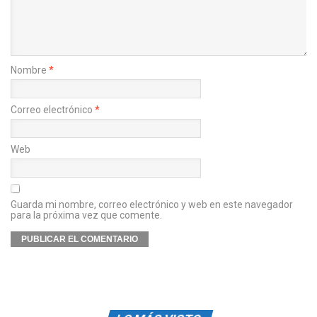
Nombre
*
Correo electrónico
*
Web
Guarda mi nombre, correo electrónico y web en este navegador
para la próxima vez que comente.