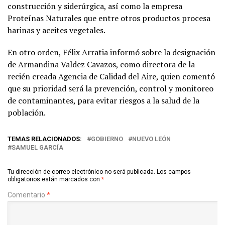
construcción y siderúrgica, así como la empresa
Proteínas Naturales que entre otros productos procesa
harinas y aceites vegetales.
En otro orden, Félix Arratia informó sobre la designación
de Armandina Valdez Cavazos, como directora de la
recién creada Agencia de Calidad del Aire, quien comentó
que su prioridad será la prevención, control y monitoreo
de contaminantes, para evitar riesgos a la salud de la
población.
TEMAS RELACIONADOS:
GOBIERNO
NUEVO LEÓN
SAMUEL GARCÍA
Tu dirección de correo electrónico no será publicada.
Los campos
obligatorios están marcados con
*
Comentario
*