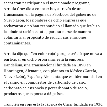
aceptaran participar en el mencionado programa,
Arratia Cruz dio a conocer hoy a través de una
transmisión en la página de Facebook del gobierno de
Nuevo León, los nombres de ocho empresas que
rechazaron o no han respondido al llamado que les hizo
la administración estatal, para sumarse de manera
voluntaria al propósito de reducir sus emisiones
contaminantes.
Arratia dijo que “en color rojo” porque señaló que no va a
participar en dicho programa, está la empresa
Kandelium, una transnacional fundada en 1890 en
Hönningen, Alemania, con plantas en México (García,
Nuevo León), España y Alemania, que es líder mundial en
el campo en compuestos de carbonato de bario,
carbonato de estroncio y percarbonato de sodio,
productos que exporta a 65 países.
También en rojo está la fábrica de Crisa, fundada en 1936,