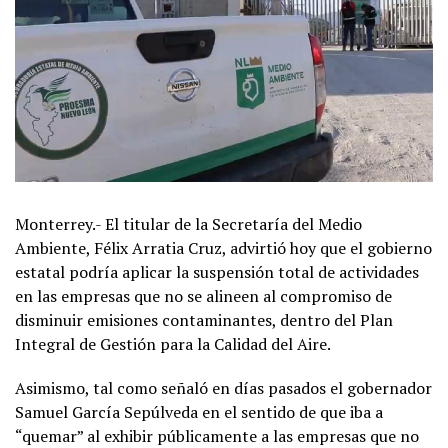
Monterrey.- El titular de la Secretaría del Medio
Ambiente, Félix Arratia Cruz, advirtió hoy que el gobierno
estatal podría aplicar la suspensión total de actividades
en las empresas que no se alineen al compromiso de
disminuir emisiones contaminantes, dentro del Plan
Integral de Gestión para la Calidad del Aire.
Asimismo, tal como señaló en días pasados el gobernador
Samuel García Sepúlveda en el sentido de que iba a
“quemar” al exhibir públicamente a las empresas que no