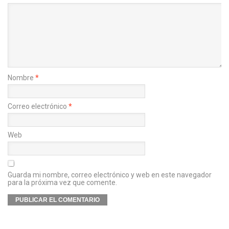
Nombre
*
Correo electrónico
*
Web
Guarda mi nombre, correo electrónico y web en este navegador
para la próxima vez que comente.