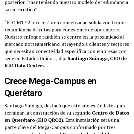
posterior, “manteniendo nuestro modelo de redundancia
característico”.
“KIO MTY2 ofrecerá una conectividad sólida con triple
redundancia de rutas para conexiones de operadores.
Nuestro enfoque también se centra en la proximidad al
mercado norteamericano, atrayendo a clientes y sectores
que necesitan conectividad específica con empresas con
sede en Estados Unidos”, dijo
Santiago Suinaga, CEO de
KIO Data Centers
.
Crece Mega-Campus en
Querétaro
Santiago Suinaga, destacó que este año están listos para
terminar la construcción de su segundo
Centro de Datos
en Querétaro (KIO QRO2)
. Esta instalación será una
parte clave del Mega-Campus conformado por tres