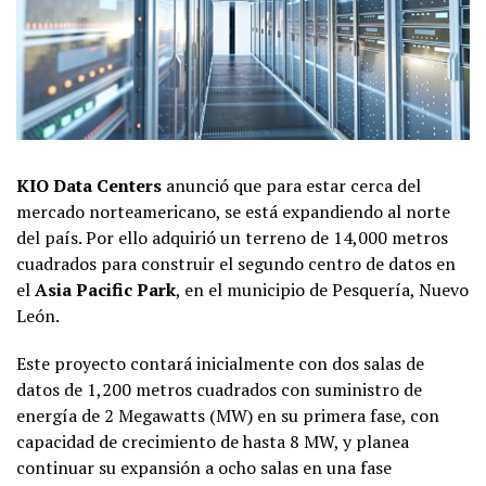
KIO Data Centers
anunció que para estar cerca del
mercado norteamericano, se está expandiendo al norte
del país. Por ello adquirió un terreno de 14,000 metros
cuadrados para construir el segundo centro de datos en
el
Asia Pacific Park
, en el municipio de Pesquería, Nuevo
León.
Este proyecto contará inicialmente con dos salas de
datos de 1,200 metros cuadrados con suministro de
energía de 2 Megawatts (MW) en su primera fase, con
capacidad de crecimiento de hasta 8 MW, y planea
continuar su expansión a ocho salas en una fase