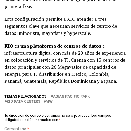
primera fase.
Esta configuración permite a KIO atender a tres
segmentos clave que necesitan servicios de centro de
datos: minorista, mayorista y hyperscale.
KIO es una plataforma de centros de datos
e
infraestructura digital con más de 20 años de experiencia
en colocación y servicios de TI. Cuenta con 13 centros de
datos principales con 26 Megavatios de capacidad de
energía para TI distribuidos en México, Colombia,
Panamá, Guatemala, República Dominicana y España.
TEMAS RELACIONADOS:
ASIAN PACIFIC PARK
KIO DATA CENTERS
MW
Tu dirección de correo electrónico no será publicada.
Los campos
obligatorios están marcados con
*
Comentario
*