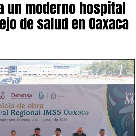
 un moderno hospital
ejo de salud en Oaxaca