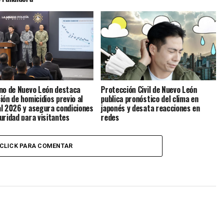
no de Nuevo León destaca
Protección Civil de Nuevo León
ión de homicidios previo al
publica pronóstico del clima en
l 2026 y asegura condiciones
japonés y desata reacciones en
uridad para visitantes
redes
CLICK PARA COMENTAR