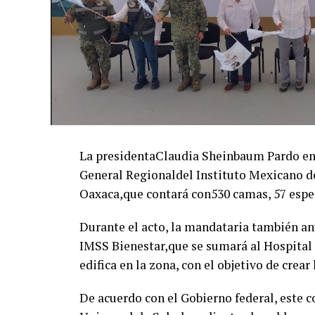
La presidentaClaudia Sheinbaum Pardo enc
General Regionaldel Instituto Mexicano d
Oaxaca,que contará con530 camas, 57 espe
Durante el acto, la mandataria también an
IMSS Bienestar,que se sumará al Hospital
edifica en la zona, con el objetivo de crear
De acuerdo con el Gobierno federal, este 