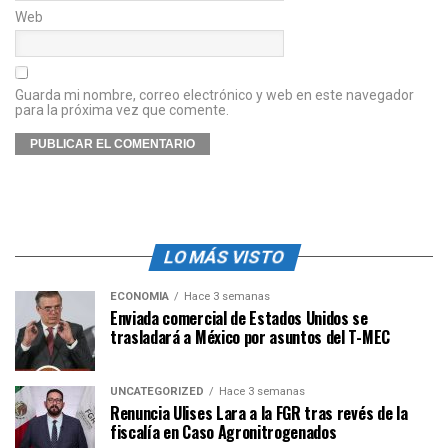
Web
Guarda mi nombre, correo electrónico y web en este navegador
para la próxima vez que comente.
LO MÁS VISTO
ECONOMÍA
Hace 3 semanas
Enviada comercial de Estados Unidos se
trasladará a México por asuntos del T-MEC
UNCATEGORIZED
Hace 3 semanas
Renuncia Ulises Lara a la FGR tras revés de la
fiscalía en Caso Agronitrogenados