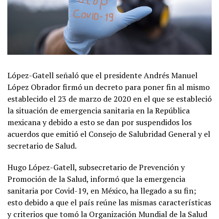
López-Gatell señaló que el presidente Andrés Manuel
López Obrador firmó un decreto para poner fin al mismo
establecido el 23 de marzo de 2020 en el que se estableció
la situación de emergencia sanitaria en la República
mexicana y debido a esto se dan por suspendidos los
acuerdos que emitió el Consejo de Salubridad General y el
secretario de Salud.
Hugo López-Gatell, subsecretario de Prevención y
Promoción de la Salud, informó que la emergencia
sanitaria por Covid-19, en México, ha llegado a su fin;
esto debido a que el país reúne las mismas características
y criterios que tomó la Organización Mundial de la Salud