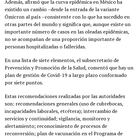
Además, afirmó que la curva epidémica en México ha
existido un cambio –desde la entrada de la variante
Ómicron al país –consistente con lo que ha sucedido en
otras partes del mundo y significa que, aunque existe un
importante número de casos en las oleadas epidémicas,
no se acompañan de una proporción importante de
personas hospitalizadas o fallecidas.
En una lista de siete elementos, el subsecretario de
Prevención y Promoción de la Salud, comentó que hay un
plan de gestión de Covid-19 a largo plazo conformado
por siete puntos.
Estas recomendaciones realizadas por las autoridades
son: recomendaciones generales (uso de cubrebocas,
incapacidades laborales, etcétera); intercambio de
servicios y continuidad; vigilancia, monitoreo y
alertamiento; reconocimiento de procesos de
reconversión; plan de vacunación en el Programa de