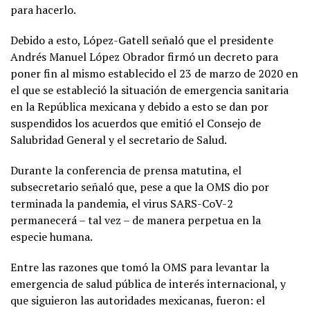
para hacerlo.
Debido a esto, López-Gatell señaló que el presidente
Andrés Manuel López Obrador firmó un decreto para
poner fin al mismo establecido el 23 de marzo de 2020 en
el que se estableció la situación de emergencia sanitaria
en la República mexicana y debido a esto se dan por
suspendidos los acuerdos que emitió el Consejo de
Salubridad General y el secretario de Salud.
Durante la conferencia de prensa matutina, el
subsecretario señaló que, pese a que la OMS dio por
terminada la pandemia, el virus SARS-CoV-2
permanecerá – tal vez – de manera perpetua en la
especie humana.
Entre las razones que tomó la OMS para levantar la
emergencia de salud pública de interés internacional, y
que siguieron las autoridades mexicanas, fueron: el