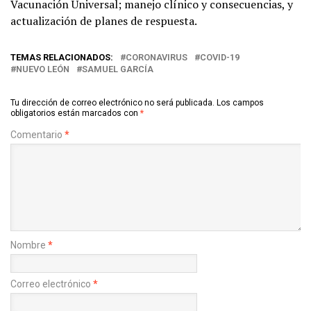
Vacunación Universal; manejo clínico y consecuencias, y
actualización de planes de respuesta.
TEMAS RELACIONADOS:
CORONAVIRUS
COVID-19
NUEVO LEÓN
SAMUEL GARCÍA
Tu dirección de correo electrónico no será publicada.
Los campos
obligatorios están marcados con
*
Comentario
*
Nombre
*
Correo electrónico
*