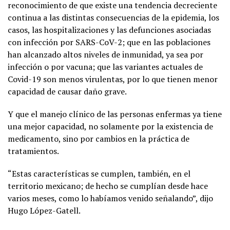
reconocimiento de que existe una tendencia decreciente
continua a las distintas consecuencias de la epidemia, los
casos, las hospitalizaciones y las defunciones asociadas
con infección por SARS-CoV-2; que en las poblaciones
han alcanzado altos niveles de inmunidad, ya sea por
infección o por vacuna; que las variantes actuales de
Covid-19 son menos virulentas, por lo que tienen menor
capacidad de causar daño grave.
Y que el manejo clínico de las personas enfermas ya tiene
una mejor capacidad, no solamente por la existencia de
medicamento, sino por cambios en la práctica de
tratamientos.
“Estas características se cumplen, también, en el
territorio mexicano; de hecho se cumplían desde hace
varios meses, como lo habíamos venido señalando”, dijo
Hugo López-Gatell.