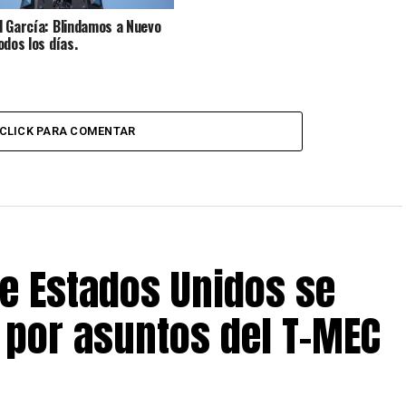
 García: Blindamos a Nuevo
odos los días.
CLICK PARA COMENTAR
e Estados Unidos se
 por asuntos del T-MEC