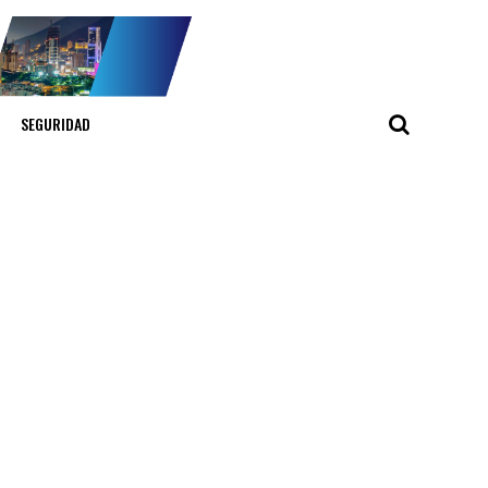
SEGURIDAD