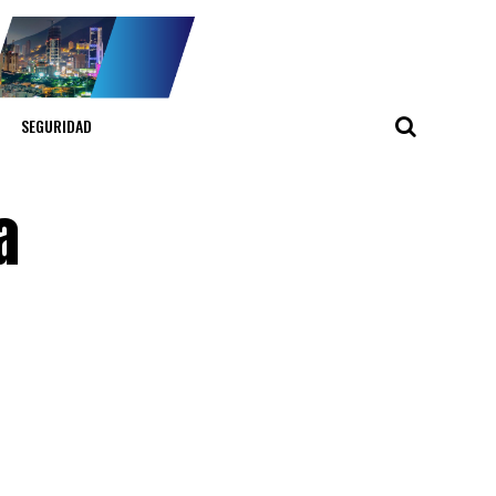
SEGURIDAD
a