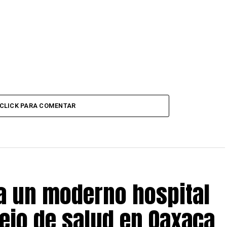
CLICK PARA COMENTAR
 un moderno hospital
ejo de salud en Oaxaca