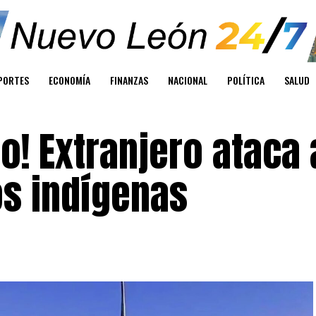
PORTES
ECONOMÍA
FINANZAS
NACIONAL
POLÍTICA
SALUD
o! Extranjero ataca 
s indígenas